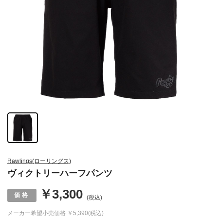
Rawlings(ローリングス)
ヴィクトリーハーフパンツ
￥3,300
(税込)
メーカー希望小売価格
￥5,390(税込)