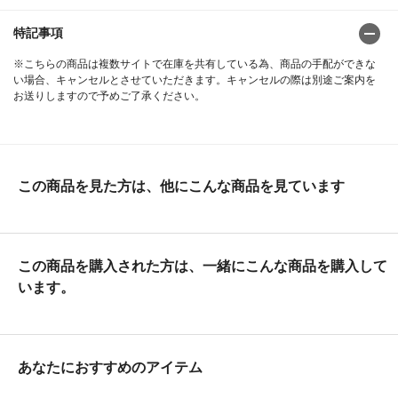
特記事項
※こちらの商品は複数サイトで在庫を共有している為、商品の手配ができな
い場合、キャンセルとさせていただきます。キャンセルの際は別途ご案内を
お送りしますので予めご了承ください。
この商品を見た方は、他にこんな商品を見ています
この商品を購入された方は、一緒にこんな商品を購入して
います。
あなたにおすすめのアイテム