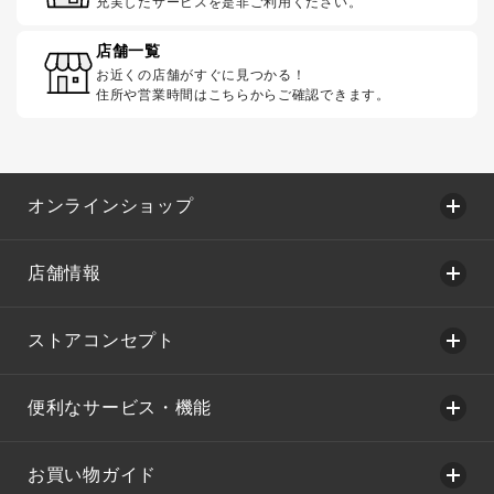
充実したサービスを是非ご利用ください。
店舗一覧
お近くの店舗がすぐに見つかる！
住所や営業時間はこちらからご確認できます。
オンラインショップ
店舗情報
ストアコンセプト
便利なサービス・機能
お買い物ガイド