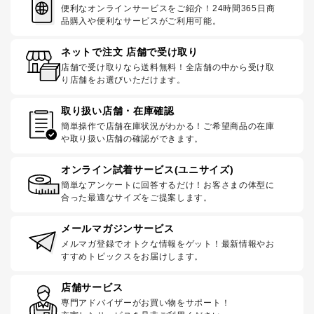
便利なオンラインサービスをご紹介！24時間365日商
品購入や便利なサービスがご利用可能。
ネットで注文 店舗で受け取り
店舗で受け取りなら送料無料！全店舗の中から受け取
り店舗をお選びいただけます。
取り扱い店舗・在庫確認
簡単操作で店舗在庫状況がわかる！ご希望商品の在庫
や取り扱い店舗の確認ができます。
オンライン試着サービス(ユニサイズ)
簡単なアンケートに回答するだけ！お客さまの体型に
合った最適なサイズをご提案します。
メールマガジンサービス
メルマガ登録でオトクな情報をゲット！最新情報やお
すすめトピックスをお届けします。
店舗サービス
専門アドバイザーがお買い物をサポート！