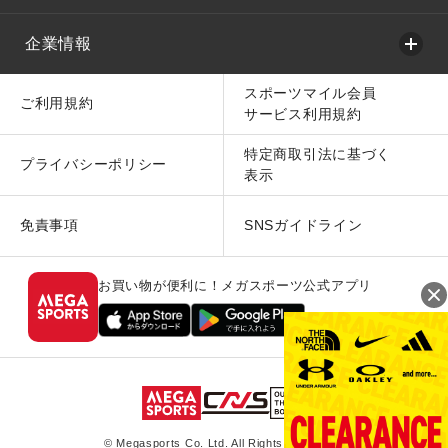
企業情報
スポーツマイル会員
ご利用規約
サービス利用規約
特定商取引法に基づく
プライバシーポリシー
表示
免責事項
SNSガイドライン
お買い物が便利に！メガスポーツ公式アプリ
© Megasports Co. Ltd. All Rights Reserved.