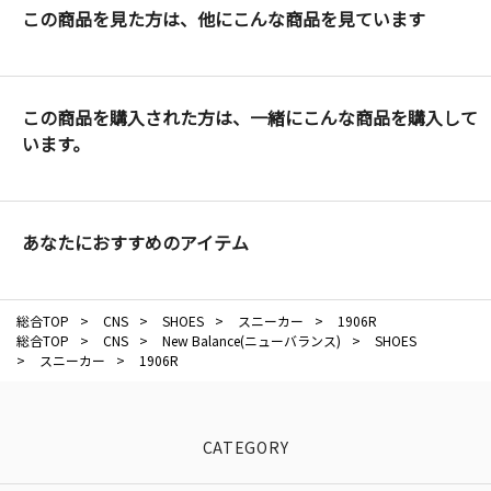
この商品を見た方は、他にこんな商品を見ています
この商品を購入された方は、一緒にこんな商品を購入して
います。
あなたにおすすめのアイテム
総合TOP
>
CNS
>
SHOES
>
スニーカー
>
1906R
総合TOP
>
CNS
>
New Balance(ニューバランス)
>
SHOES
>
スニーカー
>
1906R
CATEGORY