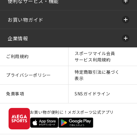
便利なサービス・機能
お買い物ガイド
企業情報
スポーツマイル会員
ご利用規約
サービス利用規約
特定商取引法に基づく
プライバシーポリシー
表示
免責事項
SNSガイドライン
お買い物が便利に！メガスポーツ公式アプリ