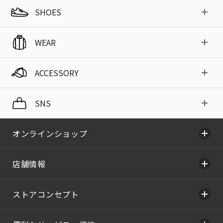
SHOES
WEAR
ACCESSORY
SNS
オンラインショップ
店舗情報
ストアコンセプト