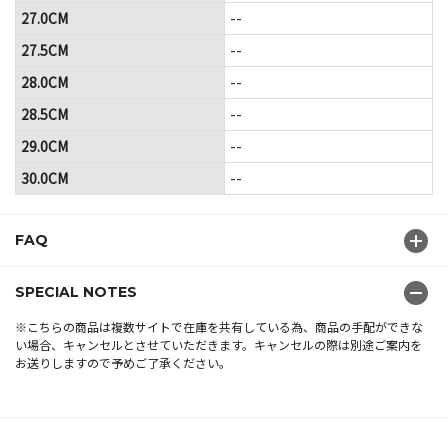
27.0CM
--
27.5CM
--
28.0CM
--
28.5CM
--
29.0CM
--
30.0CM
--
FAQ
SPECIAL NOTES
※こちらの商品は複数サイトで在庫を共有している為、商品の手配ができな
い場合、キャンセルとさせていただきます。キャンセルの際は別途ご案内を
お送りしますので予めご了承ください。