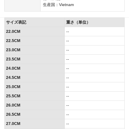
生産国：Vietnam
サイズ表記
重さ（単位）
22.0CM
--
22.5CM
--
23.0CM
--
23.5CM
--
24.0CM
--
24.5CM
--
25.0CM
--
25.5CM
--
26.0CM
--
26.5CM
--
27.0CM
--