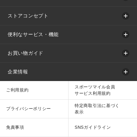
ストアコンセプト
便利なサービス・機能
お買い物ガイド
企業情報
スポーツマイル会員
ご利用規約
サービス利用規約
特定商取引法に基づく
プライバシーポリシー
表示
免責事項
SNSガイドライン