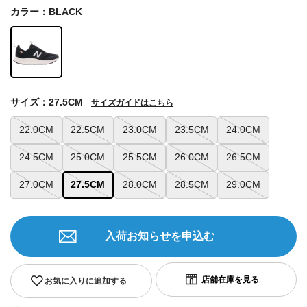
カラー：BLACK
サイズ：27.5CM
サイズガイドはこちら
22.0CM
22.5CM
23.0CM
23.5CM
24.0CM
24.5CM
25.0CM
25.5CM
26.0CM
26.5CM
27.0CM
27.5CM
28.0CM
28.5CM
29.0CM
入荷お知らせを申込む
お気に入りに追加する