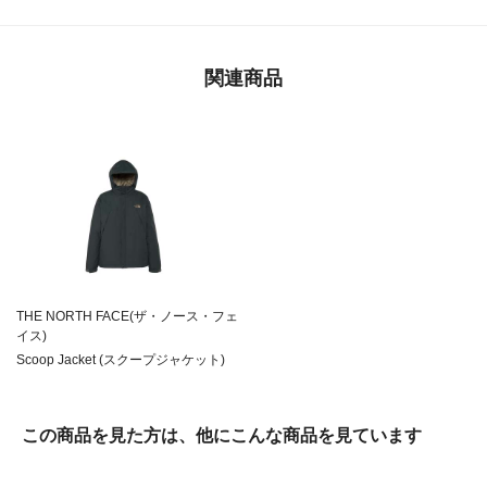
関連商品
THE NORTH FACE(ザ・ノース・フェ
イス)
Scoop Jacket (スクープジャケット)
この商品を見た方は、他にこんな商品を見ています