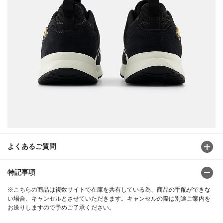
よくあるご質問
特記事項
※こちらの商品は複数サイトで在庫を共有している為、商品の手配ができな
い場合、キャンセルとさせていただきます。キャンセルの際は別途ご案内を
お送りしますので予めご了承ください。