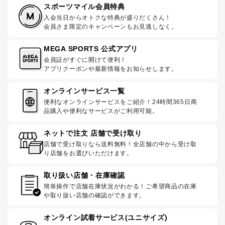
スポーツマイル会員特典
入会当日からオトクな特典が盛りだくさん！
会員さま限定のキャンペーンもお見逃しなく。
MEGA SPORTS 公式アプリ
会員証がすぐに開けて便利！
アプリクーポンや最新情報をお知らせします。
オンラインサービス一覧
便利なオンラインサービスをご紹介！24時間365日商
品購入や便利なサービスがご利用可能。
ネットで注文 店舗で受け取り
店舗で受け取りなら送料無料！全店舗の中から受け取
り店舗をお選びいただけます。
取り扱い店舗・在庫確認
簡単操作で店舗在庫状況がわかる！ご希望商品の在庫
や取り扱い店舗の確認ができます。
オンライン試着サービス(ユニサイズ)