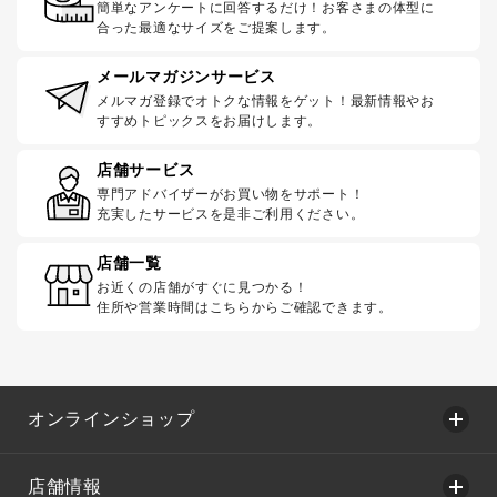
簡単なアンケートに回答するだけ！お客さまの体型に
合った最適なサイズをご提案します。
メールマガジンサービス
メルマガ登録でオトクな情報をゲット！最新情報やお
すすめトピックスをお届けします。
店舗サービス
専門アドバイザーがお買い物をサポート！
充実したサービスを是非ご利用ください。
店舗一覧
お近くの店舗がすぐに見つかる！
住所や営業時間はこちらからご確認できます。
オンラインショップ
店舗情報