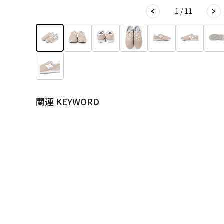
1 / 11
関連 KEYWORD