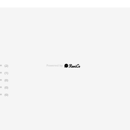
(2)
(1)
(0)
(0)
(0)