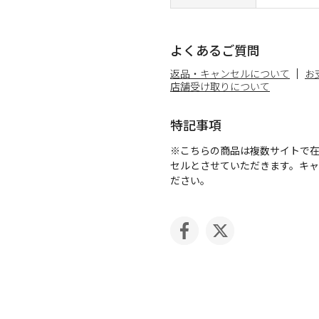
よくあるご質問
返品・キャンセルについて
お
店舗受け取りについて
特記事項
※こちらの商品は複数サイトで
セルとさせていただきます。キ
ださい。