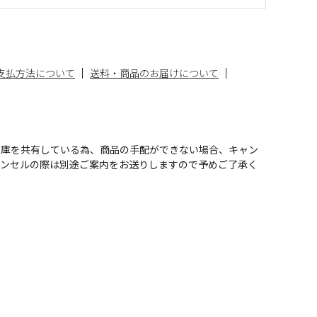
支払方法について
送料・商品のお届けについて
在庫を共有している為、商品の手配ができない場合、キャン
ャンセルの際は別途ご案内をお送りしますので予めご了承く