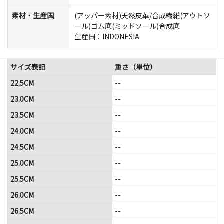
素材・生産国
(アッパー素材)天然皮革/合成繊維(アウトソ
ール)ゴム底(ミッドソール)合成底
生産国：INDONESIA
サイズ表記
重さ（単位）
22.5CM
--
23.0CM
--
23.5CM
--
24.0CM
--
24.5CM
--
25.0CM
--
25.5CM
--
26.0CM
--
26.5CM
--