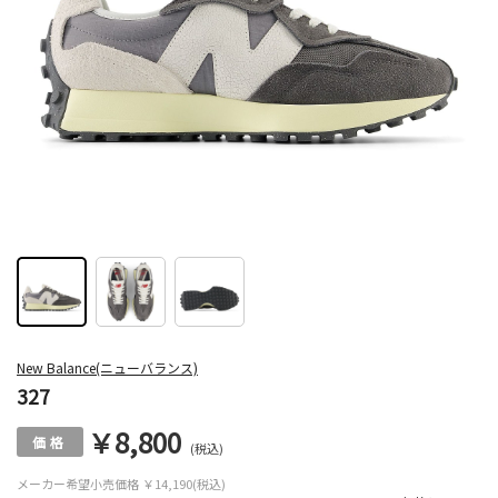
New Balance(ニューバランス)
327
￥8,800
(税込)
メーカー希望小売価格
￥14,190(税込)