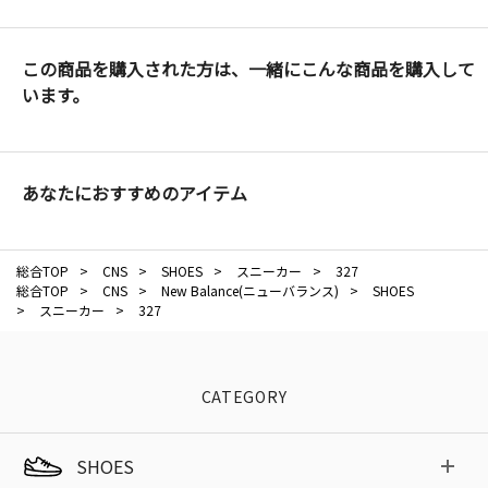
この商品を購入された方は、一緒にこんな商品を購入して
います。
あなたにおすすめのアイテム
総合TOP
>
CNS
>
SHOES
>
スニーカー
>
327
総合TOP
>
CNS
>
New Balance(ニューバランス)
>
SHOES
>
スニーカー
>
327
CATEGORY
SHOES