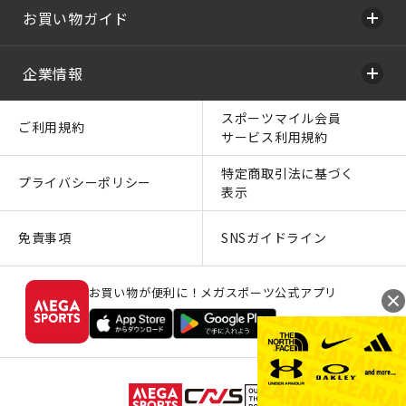
お買い物ガイド
企業情報
スポーツマイル会員
ご利用規約
サービス利用規約
特定商取引法に基づく
プライバシーポリシー
表示
免責事項
SNSガイドライン
お買い物が便利に！メガスポーツ公式アプリ