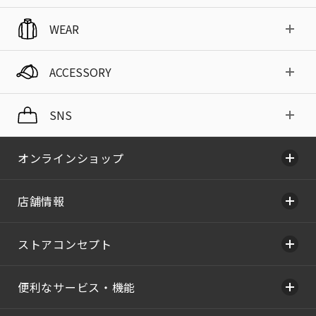
WEAR
ACCESSORY
SNS
オンラインショップ
店舗情報
ストアコンセプト
便利なサービス・機能