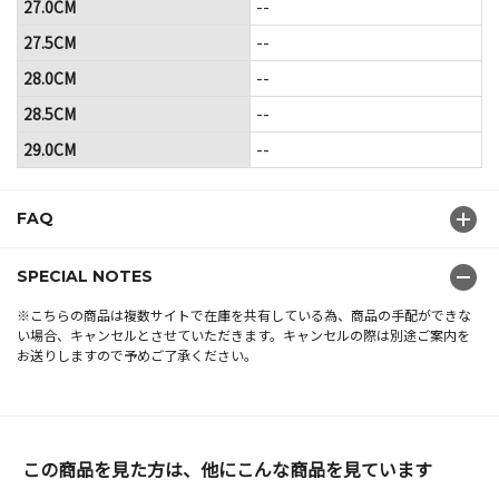
27.0CM
--
27.5CM
--
28.0CM
--
28.5CM
--
29.0CM
--
FAQ
SPECIAL NOTES
※こちらの商品は複数サイトで在庫を共有している為、商品の手配ができな
い場合、キャンセルとさせていただきます。キャンセルの際は別途ご案内を
お送りしますので予めご了承ください。
この商品を見た方は、他にこんな商品を見ています