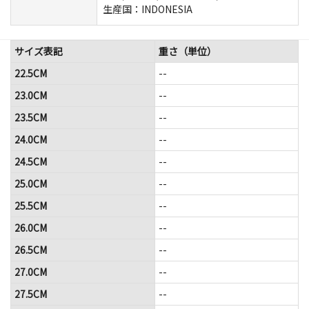
生産国：INDONESIA
サイズ表記
重さ（単位）
22.5CM
--
23.0CM
--
23.5CM
--
24.0CM
--
24.5CM
--
25.0CM
--
25.5CM
--
26.0CM
--
26.5CM
--
27.0CM
--
27.5CM
--