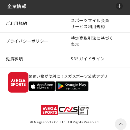
企業情報
スポーツマイル会員
ご利用規約
サービス利用規約
特定商取引法に基づく
プライバシーポリシー
表示
免責事項
SNSガイドライン
お買い物が便利に！メガスポーツ公式アプリ
© Megasports Co. Ltd. All Rights Reserved.