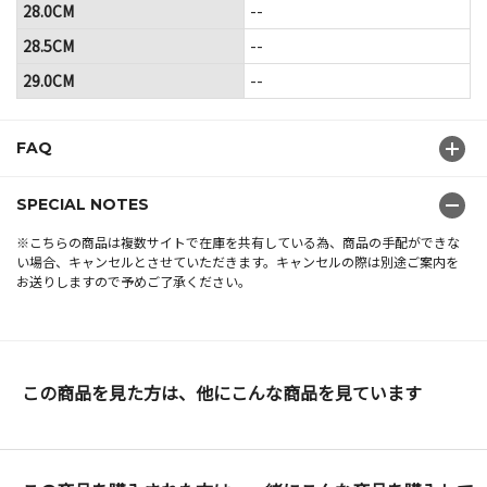
28.0CM
--
28.5CM
--
29.0CM
--
FAQ
SPECIAL NOTES
※こちらの商品は複数サイトで在庫を共有している為、商品の手配ができな
い場合、キャンセルとさせていただきます。キャンセルの際は別途ご案内を
お送りしますので予めご了承ください。
この商品を見た方は、他にこんな商品を見ています