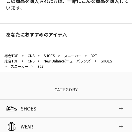
この商品を購入された方は、一緒にこんな商品を購入して
います。
あなたにおすすめのアイテム
総合TOP
>
CNS
>
SHOES
>
スニーカー
>
327
総合TOP
>
CNS
>
New Balance(ニューバランス)
>
SHOES
>
スニーカー
>
327
CATEGORY
SHOES
WEAR