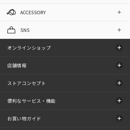
ACCESSORY
SNS
オンラインショップ
店舗情報
ストアコンセプト
便利なサービス・機能
お買い物ガイド