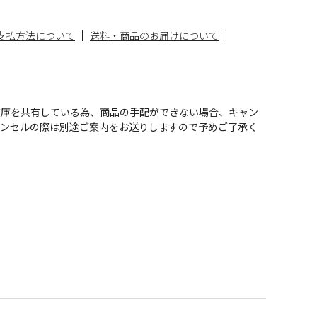
支払方法について
送料・商品のお届けについて
在庫を共有している為、商品の手配ができない場合、キャン
ャンセルの際は別途ご案内をお送りしますので予めご了承く