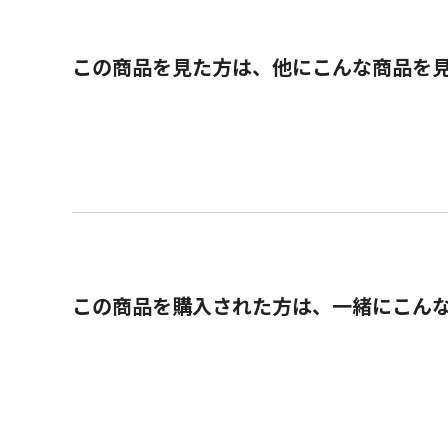
この商品を見た方は、他にこんな商品を
この商品を購入された方は、一緒にこん