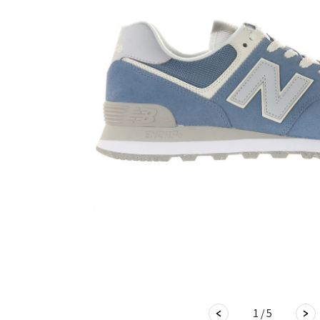
1 / 5