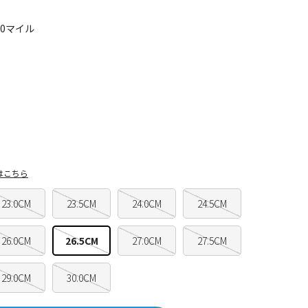
80マイル
はこちら
23.0CM
23.5CM
24.0CM
24.5CM
26.0CM
26.5CM
27.0CM
27.5CM
29.0CM
30.0CM