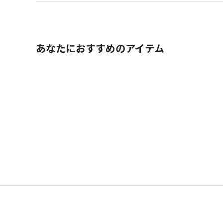
あなたにおすすめのアイテム