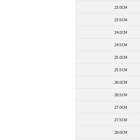
23.0CM
23.5CM
24.0CM
24.5CM
25.0CM
25.5CM
26.0CM
26.5CM
27.0CM
27.5CM
28.0CM