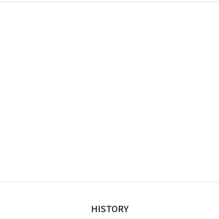
HISTORY