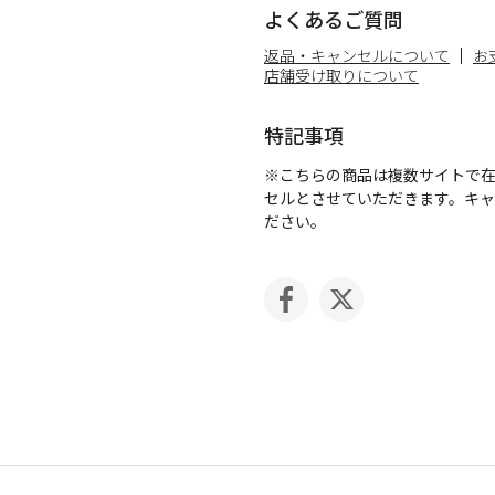
よくあるご質問
返品・キャンセルについて
お
店舗受け取りについて
特記事項
※こちらの商品は複数サイトで
セルとさせていただきます。キ
ださい。