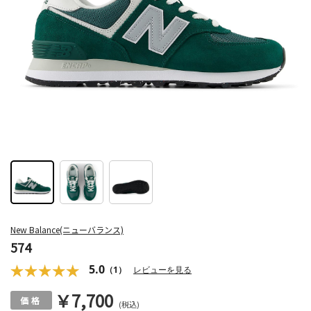
New Balance(ニューバランス)
574
5.0
（1）
レビューを見る
￥7,700
(税込)