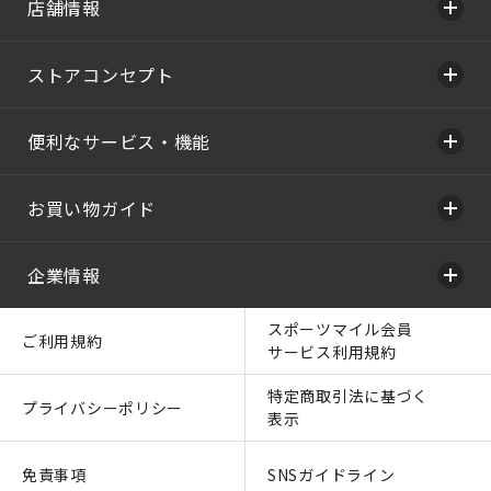
店舗情報
ストアコンセプト
便利なサービス・機能
お買い物ガイド
企業情報
スポーツマイル会員
ご利用規約
サービス利用規約
特定商取引法に基づく
プライバシーポリシー
表示
免責事項
SNSガイドライン