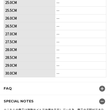
25.0CM
--
25.5CM
--
26.0CM
--
26.5CM
--
27.0CM
--
27.5CM
--
28.0CM
--
28.5CM
--
29.0CM
--
30.0CM
--
FAQ
SPECIAL NOTES
※こちらの商品は複数サイトで在庫を共有している為、商品の手配ができな