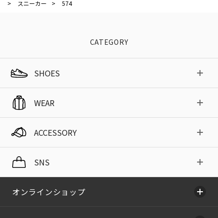
>
スニーカー
>
574
CATEGORY
SHOES
WEAR
ACCESSORY
SNS
オンラインショップ