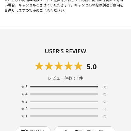
い場合、キャンセルとさせていただきます。キャンセルの際は別途ご案内を
お送りしますので予めご了承ください。
USER’S REVIEW
5.0
レビュー件数：
1
件
★
5
(1)
★
4
(0)
★
3
(0)
★
2
(0)
★
1
(0)