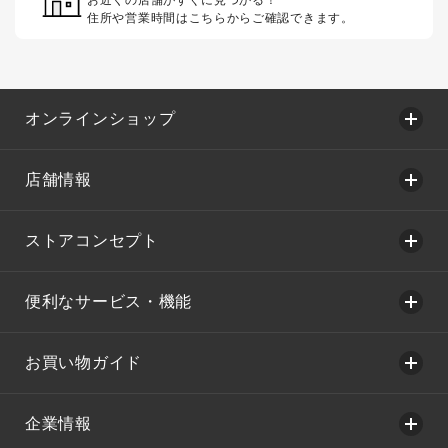
お近くの店舗がすぐに見つかる！
住所や営業時間はこちらからご確認できます。
オンラインショップ
店舗情報
ストアコンセプト
便利なサービス・機能
お買い物ガイド
企業情報