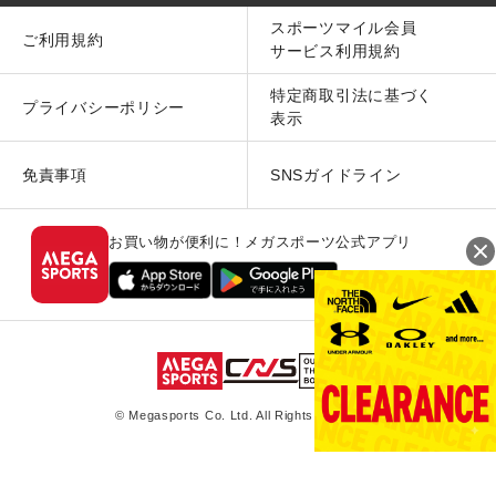
スポーツマイル会員
ご利用規約
サービス利用規約
特定商取引法に基づく
プライバシーポリシー
表示
免責事項
SNSガイドライン
お買い物が便利に！メガスポーツ公式アプリ
© Megasports Co. Ltd. All Rights Reserved.