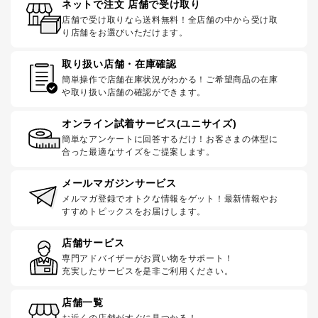
ネットで注文 店舗で受け取り
店舗で受け取りなら送料無料！全店舗の中から受け取
り店舗をお選びいただけます。
取り扱い店舗・在庫確認
簡単操作で店舗在庫状況がわかる！ご希望商品の在庫
や取り扱い店舗の確認ができます。
オンライン試着サービス(ユニサイズ)
簡単なアンケートに回答するだけ！お客さまの体型に
合った最適なサイズをご提案します。
メールマガジンサービス
メルマガ登録でオトクな情報をゲット！最新情報やお
すすめトピックスをお届けします。
店舗サービス
専門アドバイザーがお買い物をサポート！
充実したサービスを是非ご利用ください。
店舗一覧