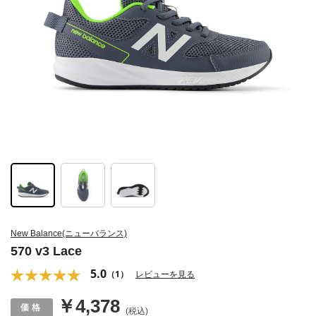
New Balance(ニューバランス)
570 v3 Lace
5.0
（1）
レビューを見る
￥4,378
(税込)