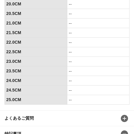
20.0CM
--
20.5CM
--
21.0CM
--
21.5CM
--
22.0CM
--
22.5CM
--
23.0CM
--
23.5CM
--
24.0CM
--
24.5CM
--
25.0CM
--
よくあるご質問
特記事項