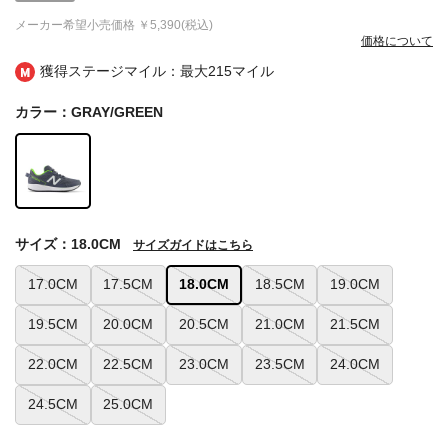
メーカー希望小売価格
￥5,390(税込)
価格について
獲得ステージマイル：最大
215マイル
カラー：GRAY/GREEN
サイズ：18.0CM
サイズガイドはこちら
17.0CM
17.5CM
18.0CM
18.5CM
19.0CM
19.5CM
20.0CM
20.5CM
21.0CM
21.5CM
22.0CM
22.5CM
23.0CM
23.5CM
24.0CM
24.5CM
25.0CM