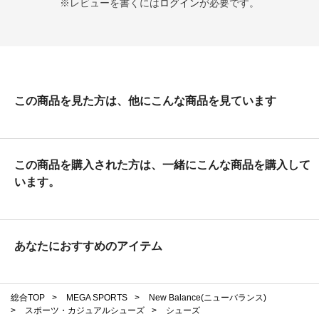
※レビューを書くには
ログイン
が必要です。
この商品を見た方は、他にこんな商品を見ています
この商品を購入された方は、一緒にこんな商品を購入して
います。
あなたにおすすめのアイテム
総合TOP
>
MEGA SPORTS
>
New Balance(ニューバランス)
>
スポーツ・カジュアルシューズ
>
シューズ