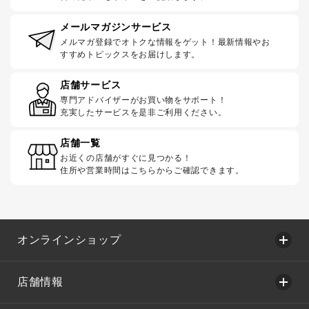
メールマガジンサービス
メルマガ登録でオトクな情報をゲット！最新情報やお
すすめトピックスをお届けします。
店舗サービス
専門アドバイザーがお買い物をサポート！
充実したサービスを是非ご利用ください。
店舗一覧
お近くの店舗がすぐに見つかる！
住所や営業時間はこちらからご確認できます。
オンラインショップ
店舗情報