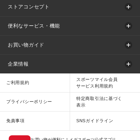
ストアコンセプト
便利なサービス・機能
お買い物ガイド
企業情報
スポーツマイル会員
ご利用規約
サービス利用規約
特定商取引法に基づく
プライバシーポリシー
表示
免責事項
SNSガイドライン
お買い物が便利に！メガスポーツ公式アプリ