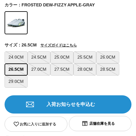
カラー：FROSTED DEW-FIZZY APPLE-GRAY
サイズ：26.5CM
サイズガイドはこちら
24.0CM
24.5CM
25.0CM
25.5CM
26.0CM
26.5CM
27.0CM
27.5CM
28.0CM
28.5CM
29.0CM
入荷お知らせを申込む
お気に入りに追加する