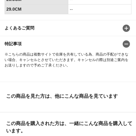
29.0CM
--
よくあるご質問
特記事項
※こちらの商品は複数サイトで在庫を共有している為、商品の手配ができな
い場合、キャンセルとさせていただきます。キャンセルの際は別途ご案内を
お送りしますので予めご了承ください。
この商品を見た方は、他にこんな商品を見ています
この商品を購入された方は、一緒にこんな商品を購入して
います。