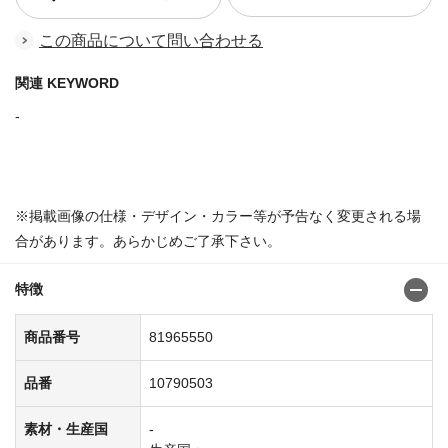
この商品について問い合わせる
関連 KEYWORD
-
商品番号：81965469
※掲載画像の仕様・デザイン・カラー等が予告なく変更される場
合があります。あらかじめご了承下さい。
特徴
商品番号
81965550
品番
10790503
素材・生産国
-