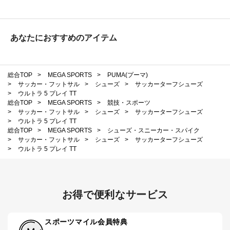
あなたにおすすめのアイテム
総合TOP
>
MEGA SPORTS
>
PUMA(プーマ)
>
サッカー・フットサル
>
シューズ
>
サッカーターフシューズ
>
ウルトラ 5 プレイ TT
総合TOP
>
MEGA SPORTS
>
競技・スポーツ
>
サッカー・フットサル
>
シューズ
>
サッカーターフシューズ
>
ウルトラ 5 プレイ TT
総合TOP
>
MEGA SPORTS
>
シューズ・スニーカー・スパイク
>
サッカー・フットサル
>
シューズ
>
サッカーターフシューズ
>
ウルトラ 5 プレイ TT
お得で便利なサービス
スポーツマイル会員特典