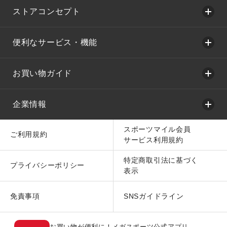
ストアコンセプト
便利なサービス・機能
お買い物ガイド
企業情報
スポーツマイル会員
ご利用規約
サービス利用規約
特定商取引法に基づく
プライバシーポリシー
表示
免責事項
SNSガイドライン
お買い物が便利に！メガスポーツ公式アプリ