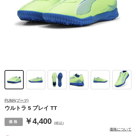
PUMA(プーマ)
ウルトラ 5 プレイ TT
￥4,400
(税込)
価格について