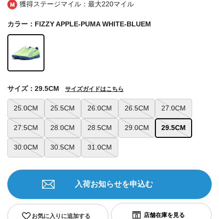
獲得ステージマイル：最大
220マイル
カラー：FIZZY APPLE-PUMA WHITE-BLUEM
サイズ：29.5CM
サイズガイドはこちら
25.0CM
25.5CM
26.0CM
26.5CM
27.0CM
27.5CM
28.0CM
28.5CM
29.0CM
29.5CM
30.0CM
30.5CM
31.0CM
入荷お知らせを申込む
お気に入りに追加する