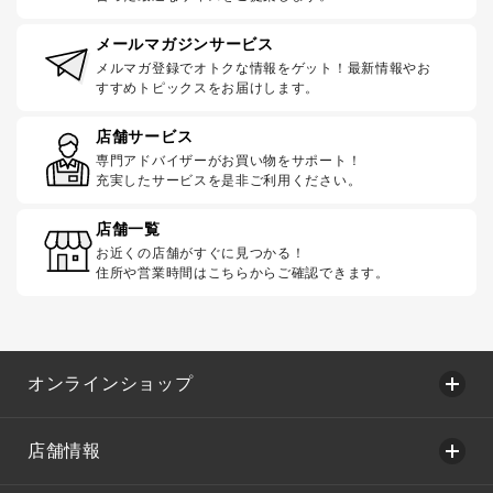
メールマガジンサービス
メルマガ登録でオトクな情報をゲット！最新情報やお
すすめトピックスをお届けします。
店舗サービス
専門アドバイザーがお買い物をサポート！
充実したサービスを是非ご利用ください。
店舗一覧
お近くの店舗がすぐに見つかる！
住所や営業時間はこちらからご確認できます。
オンラインショップ
店舗情報