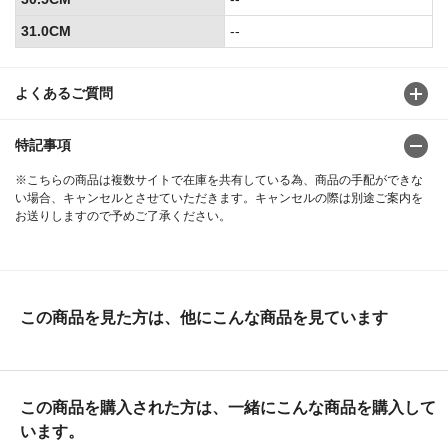
31.0CM
--
よくあるご質問
特記事項
※こちらの商品は複数サイトで在庫を共有している為、商品の手配ができな
い場合、キャンセルとさせていただきます。キャンセルの際は別途ご案内を
お送りしますので予めご了承ください。
この商品を見た方は、他にこんな商品を見ています
この商品を購入された方は、一緒にこんな商品を購入して
います。