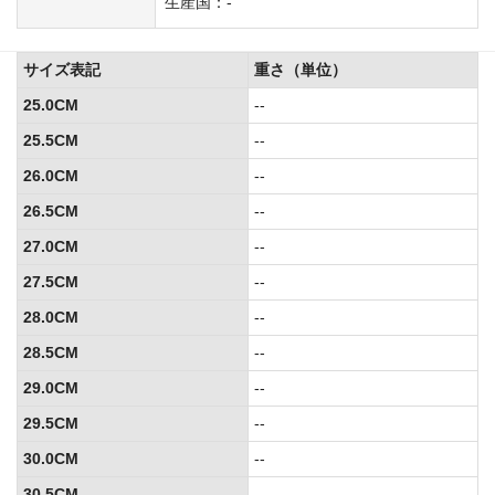
生産国：-
サイズ表記
重さ（単位）
25.0CM
--
25.5CM
--
26.0CM
--
26.5CM
--
27.0CM
--
27.5CM
--
28.0CM
--
28.5CM
--
29.0CM
--
29.5CM
--
30.0CM
--
30.5CM
--