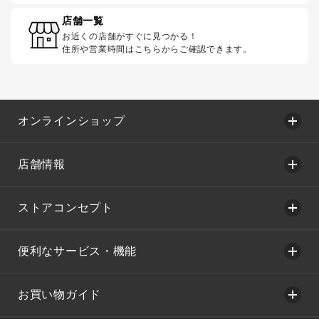
店舗一覧
お近くの店舗がすぐに見つかる！
住所や営業時間はこちらからご確認できます。
オンラインショップ
店舗情報
ストアコンセプト
便利なサービス・機能
お買い物ガイド