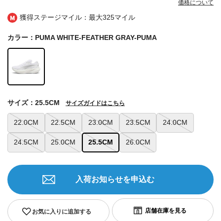
価格について
獲得ステージマイル：最大
325マイル
カラー：PUMA WHITE-FEATHER GRAY-PUMA
サイズ：25.5CM
サイズガイドはこちら
22.0CM
22.5CM
23.0CM
23.5CM
24.0CM
24.5CM
25.0CM
25.5CM
26.0CM
入荷お知らせを申込む
お気に入りに追加する