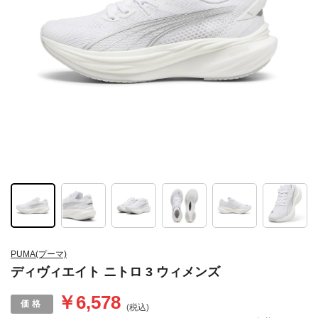
PUMA(プーマ)
ディヴィエイト ニトロ 3 ウィメンズ
￥6,578
(税込)