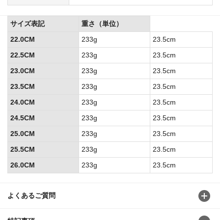
サイズ表記
重さ（単位）
22.0CM
233g
23.5cm
22.5CM
233g
23.5cm
23.0CM
233g
23.5cm
23.5CM
233g
23.5cm
24.0CM
233g
23.5cm
24.5CM
233g
23.5cm
25.0CM
233g
23.5cm
25.5CM
233g
23.5cm
26.0CM
233g
23.5cm
よくあるご質問