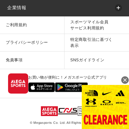
企業情報
スポーツマイル会員
ご利用規約
サービス利用規約
特定商取引法に基づく
プライバシーポリシー
表示
免責事項
SNSガイドライン
お買い物が便利に！メガスポーツ公式アプリ
© Megasports Co. Ltd. All Rights Reserved.