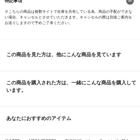
特記事項
※こちらの商品は複数サイトで在庫を共有している為、商品の手配ができな
い場合、キャンセルとさせていただきます。キャンセルの際は別途ご案内を
お送りしますので予めご了承ください。
この商品を見た方は、他にこんな商品を見ています
この商品を購入された方は、一緒にこんな商品を購入して
います。
あなたにおすすめのアイテム