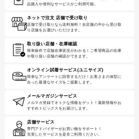
品購入や便利なサービスがご利用可能。
ネットで注文 店舗で受け取り
店舗で受け取りなら送料無料！全店舗の中から受け取
り店舗をお選びいただけます。
取り扱い店舗・在庫確認
簡単操作で店舗在庫状況がわかる！ご希望商品の在庫
や取り扱い店舗の確認ができます。
オンライン試着サービス(ユニサイズ)
簡単なアンケートに回答するだけ！お客さまの体型に
合った最適なサイズをご提案します。
メールマガジンサービス
メルマガ登録でオトクな情報をゲット！最新情報やお
すすめトピックスをお届けします。
店舗サービス
専門アドバイザーがお買い物をサポート！
充実したサービスを是非ご利用ください。