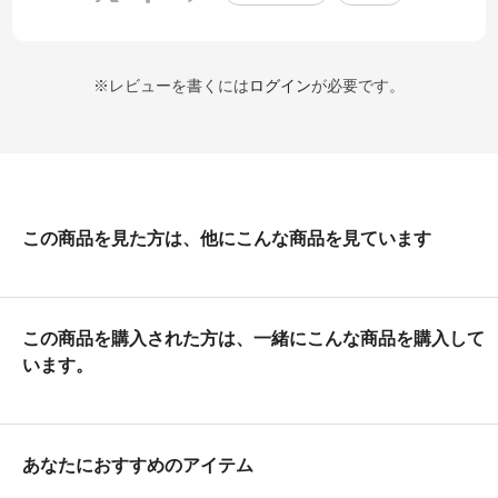
※レビューを書くには
ログイン
が必要です。
この商品を見た方は、他にこんな商品を見ています
この商品を購入された方は、一緒にこんな商品を購入して
います。
あなたにおすすめのアイテム