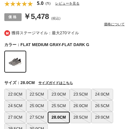
5.0
（1）
レビューを見る
￥5,478
(税込)
価格について
獲得ステージマイル：最大
270マイル
カラー：FLAT MEDIUM GRAY-FLAT DARK G
サイズ：28.0CM
サイズガイドはこちら
22.0CM
22.5CM
23.0CM
23.5CM
24.0CM
24.5CM
25.0CM
25.5CM
26.0CM
26.5CM
27.0CM
27.5CM
28.0CM
28.5CM
29.0CM
29.5CM
30.0CM