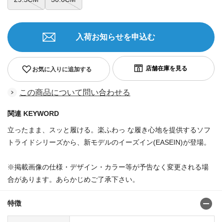
入荷お知らせを申込む
お気に入りに追加する
この商品について問い合わせる
関連 KEYWORD
立ったまま、スッと履ける。楽ふわっ な履き心地を提供するソフ
トライドシリーズから、新モデルのイーズイン(EASEIN)が登場。
※掲載画像の仕様・デザイン・カラー等が予告なく変更される場
合があります。あらかじめご了承下さい。
特徴