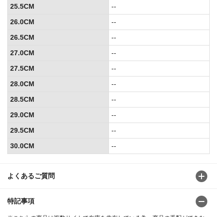
25.5CM
--
26.0CM
--
26.5CM
--
27.0CM
--
27.5CM
--
28.0CM
--
28.5CM
--
29.0CM
--
29.5CM
--
30.0CM
--
よくあるご質問
特記事項