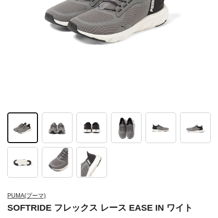
PUMA(プーマ)
SOFTRIDE フレックス レース EASE IN ワイト