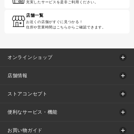
充実したサービスを是非ご利用ください。
店舗一覧
お近くの店舗がすぐに見つかる！
住所や営業時間はこちらからご確認できます。
オンラインショップ
店舗情報
ストアコンセプト
便利なサービス・機能
お買い物ガイド