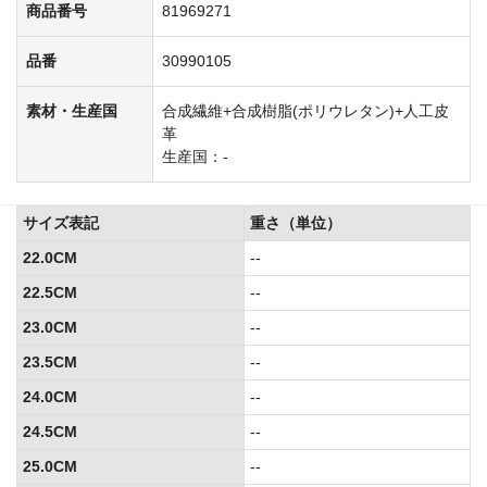
商品番号
81969271
品番
30990105
素材・生産国
合成繊維+合成樹脂(ポリウレタン)+人工皮
革
生産国：-
サイズ表記
重さ（単位）
22.0CM
--
22.5CM
--
23.0CM
--
23.5CM
--
24.0CM
--
24.5CM
--
25.0CM
--