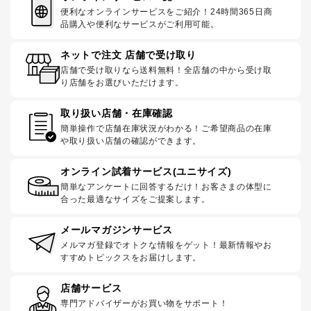
便利なオンラインサービスをご紹介！24時間365日商
品購入や便利なサービスがご利用可能。
ネットで注文 店舗で受け取り
店舗で受け取りなら送料無料！全店舗の中から受け取
り店舗をお選びいただけます。
取り扱い店舗・在庫確認
簡単操作で店舗在庫状況がわかる！ご希望商品の在庫
や取り扱い店舗の確認ができます。
オンライン試着サービス(ユニサイズ)
簡単なアンケートに回答するだけ！お客さまの体型に
合った最適なサイズをご提案します。
メールマガジンサービス
メルマガ登録でオトクな情報をゲット！最新情報やお
すすめトピックスをお届けします。
店舗サービス
専門アドバイザーがお買い物をサポート！