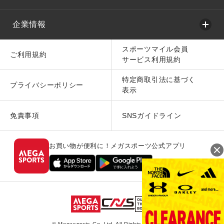
企業情報
スポーツマイル会員
ご利用規約
サービス利用規約
特定商取引法に基づく
プライバシーポリシー
表示
免責事項
SNSガイドライン
お買い物が便利に！メガスポーツ公式アプリ