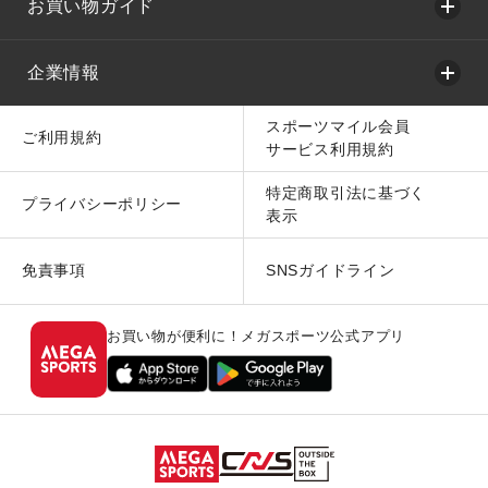
お買い物ガイド
企業情報
スポーツマイル会員
ご利用規約
サービス利用規約
特定商取引法に基づく
プライバシーポリシー
表示
免責事項
SNSガイドライン
お買い物が便利に！メガスポーツ公式アプリ