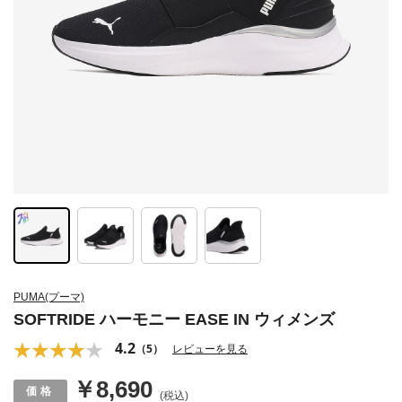
PUMA(プーマ)
SOFTRIDE ハーモニー EASE IN ウィメンズ
4.2
（5）
レビューを見る
￥8,690
(税込)