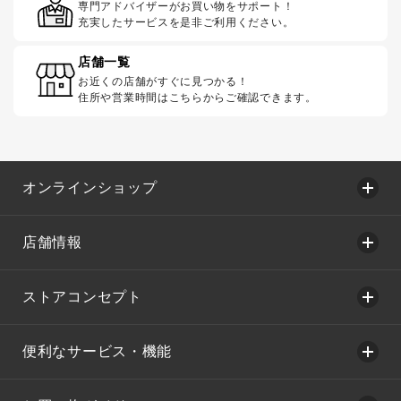
専門アドバイザーがお買い物をサポート！
充実したサービスを是非ご利用ください。
店舗一覧
お近くの店舗がすぐに見つかる！
住所や営業時間はこちらからご確認できます。
オンラインショップ
店舗情報
ストアコンセプト
便利なサービス・機能