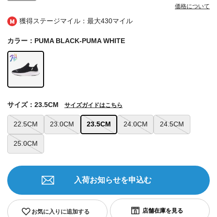
価格について
獲得ステージマイル：最大
430マイル
カラー：PUMA BLACK-PUMA WHITE
サイズ：23.5CM
サイズガイドはこちら
22.5CM
23.0CM
23.5CM
24.0CM
24.5CM
25.0CM
入荷お知らせを申込む
お気に入りに追加する