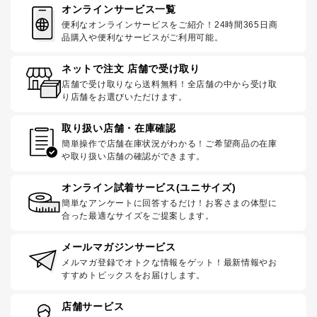
オンラインサービス一覧
便利なオンラインサービスをご紹介！24時間365日商
品購入や便利なサービスがご利用可能。
ネットで注文 店舗で受け取り
店舗で受け取りなら送料無料！全店舗の中から受け取
り店舗をお選びいただけます。
取り扱い店舗・在庫確認
簡単操作で店舗在庫状況がわかる！ご希望商品の在庫
や取り扱い店舗の確認ができます。
オンライン試着サービス(ユニサイズ)
簡単なアンケートに回答するだけ！お客さまの体型に
合った最適なサイズをご提案します。
メールマガジンサービス
メルマガ登録でオトクな情報をゲット！最新情報やお
すすめトピックスをお届けします。
店舗サービス