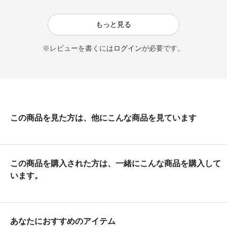
もっと見る
※レビューを書くには
ログイン
が必要です。
この商品を見た方は、他にこんな商品を見ています
この商品を購入された方は、一緒にこんな商品を購入して
います。
あなたにおすすめのアイテム