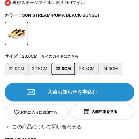
獲得ステージマイル：最大
160マイル
カラー：SUN STREAM-PUMA BLACK-SUNSET
サイズ：23.0CM
サイズガイドはこちら
22.0CM
22.5CM
23.0CM
23.5CM
24.0CM
入荷お知らせを申込む
お気に入りに追加する
この商品について問い合わせる