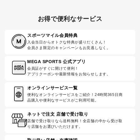
お得で便利なサービス
スポーツマイル会員特典
入会当日からオトクな特典が盛りだくさん！
会員さま限定のキャンペーンもお見逃しなく。
MEGA SPORTS 公式アプリ
会員証がすぐに開けて便利！
アプリクーポンや最新情報をお知らせします。
オンラインサービス一覧
便利なオンラインサービスをご紹介！24時間365日商
品購入や便利なサービスがご利用可能。
ネットで注文 店舗で受け取り
店舗で受け取りなら送料無料！全店舗の中から受け取
り店舗をお選びいただけます。