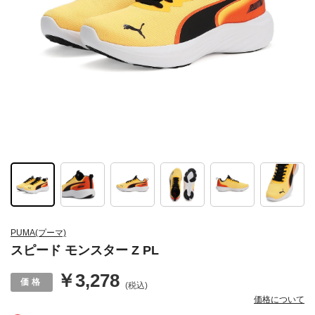
PUMA(プーマ)
スピード モンスター Z PL
￥3,278
(税込)
価格について