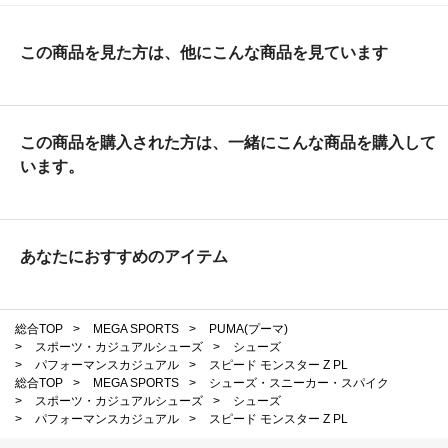
この商品を見た方は、他にこんな商品を見ています
この商品を購入された方は、一緒にこんな商品を購入して
います。
あなたにおすすめのアイテム
総合TOP
>
MEGA SPORTS
>
PUMA(プーマ)
>
スポーツ・カジュアルシューズ
>
シューズ
>
パフォーマンスカジュアル
>
スピード モンスター Z PL
総合TOP
>
MEGA SPORTS
>
シューズ・スニーカー・スパイク
>
スポーツ・カジュアルシューズ
>
シューズ
>
パフォーマンスカジュアル
>
スピード モンスター Z PL