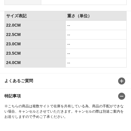
サイズ表記
重さ（単位）
22.0CM
--
22.5CM
--
23.0CM
--
23.5CM
--
24.0CM
--
よくあるご質問
特記事項
※こちらの商品は複数サイトで在庫を共有している為、商品の手配ができな
い場合、キャンセルとさせていただきます。キャンセルの際は別途ご案内を
お送りしますので予めご了承ください。