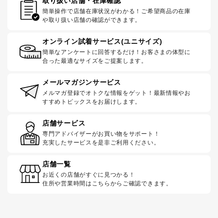
取り扱い店舗・在庫確認
簡単操作で店舗在庫状況がわかる！ご希望商品の在庫
や取り扱い店舗の確認ができます。
オンライン試着サービス(ユニサイズ)
簡単なアンケートに回答するだけ！お客さまの体型に
合った最適なサイズをご提案します。
メールマガジンサービス
メルマガ登録でオトクな情報をゲット！最新情報やお
すすめトピックスをお届けします。
店舗サービス
専門アドバイザーがお買い物をサポート！
充実したサービスを是非ご利用ください。
店舗一覧
お近くの店舗がすぐに見つかる！
住所や営業時間はこちらからご確認できます。