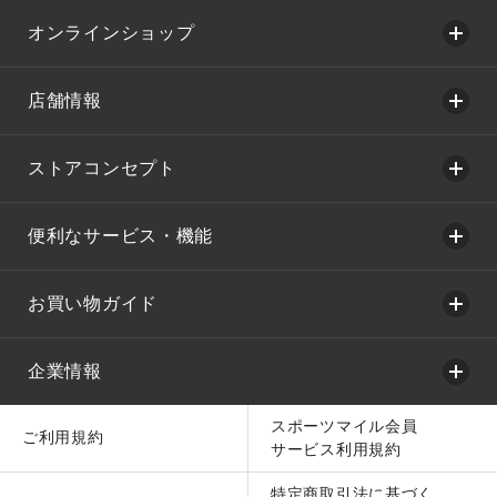
オンラインショップ
店舗情報
ストアコンセプト
便利なサービス・機能
お買い物ガイド
企業情報
スポーツマイル会員
ご利用規約
サービス利用規約
特定商取引法に基づく