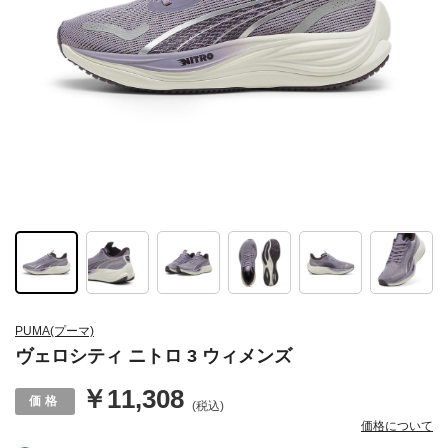
PUMA(プーマ)
ヴェロシティ ニトロ 3 ウィメンズ
￥11,308
(税込)
価格について