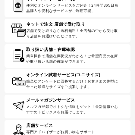
便利なオンラインサービスをご紹介！24時間365日商
品購入や便利なサービスがご利用可能。
ネットで注文 店舗で受け取り
店舗で受け取りなら送料無料！全店舗の中から受け取
り店舗をお選びいただけます。
取り扱い店舗・在庫確認
簡単操作で店舗在庫状況がわかる！ご希望商品の在庫
や取り扱い店舗の確認ができます。
オンライン試着サービス(ユニサイズ)
簡単なアンケートに回答するだけ！お客さまの体型に
合った最適なサイズをご提案します。
メールマガジンサービス
メルマガ登録でオトクな情報をゲット！最新情報やお
すすめトピックスをお届けします。
店舗サービス
専門アドバイザーがお買い物をサポート！