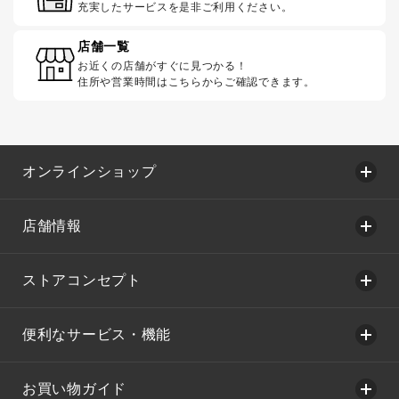
充実したサービスを是非ご利用ください。
店舗一覧
お近くの店舗がすぐに見つかる！
住所や営業時間はこちらからご確認できます。
オンラインショップ
店舗情報
ストアコンセプト
便利なサービス・機能
お買い物ガイド