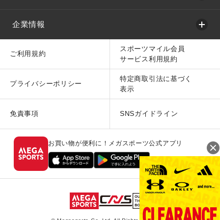
企業情報
スポーツマイル会員
ご利用規約
サービス利用規約
特定商取引法に基づく
プライバシーポリシー
表示
免責事項
SNSガイドライン
お買い物が便利に！メガスポーツ公式アプリ