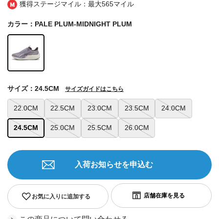
獲得ステージマイル：最大
565マイル
カラー：PALE PLUM-MIDNIGHT PLUM
サイズ：24.5CM
サイズガイドはこちら
22.0CM
22.5CM
23.0CM
23.5CM
24.0CM
24.5CM
25.0CM
25.5CM
26.0CM
入荷お知らせを申込む
お気に入りに追加する