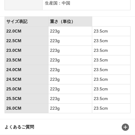
生産国：中国
サイズ表記
重さ（単位）
22.0CM
223g
23.5cm
22.5CM
223g
23.5cm
23.0CM
223g
23.5cm
23.5CM
223g
23.5cm
24.0CM
223g
23.5cm
24.5CM
223g
23.5cm
25.0CM
223g
23.5cm
25.5CM
223g
23.5cm
26.0CM
223g
23.5cm
よくあるご質問