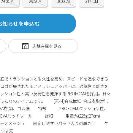
29.0CM
29.5CM
30.0CM
31.0CM
お知らせを申込む
底でトラクションと耐久性を高め、スピードを追求できる
ロゴが施されたモノメッシュアッパーは、通気性と軽さを
ッション性と高い反発性を発揮するPROFOAMを採用。日々
ったりのアイテムです。 [素材]合成繊維+合成樹脂(ポリ
EVA樹脂)、ゴム底 特徴 PROFOAM:クッション性、
EVAミッドソール 詳細 重量:約225g(27cm)
パー:モノメッシュ 固定しやすいパッド入りの履き口 ク
丸いつま先