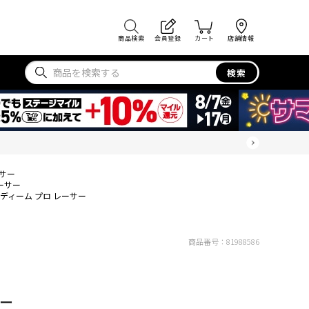
商品検索
会員登録
カート
店舗情報
検索
ーサー
ーサー
ディーム プロ レーサー
商品番号：
81988586
サー