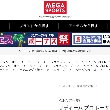
メガスポーツ公式オンラインショップ
ブランドから探す
アイテムから探す
ワコール CW-X商品 2026年10月1日(木) 価格改定のお知らせ
ニング・陸上
>
シューズ
>
ジョグシューズ
>
リディーム プロ レ
ンニング・陸上
>
シューズ
>
ジョグシューズ
>
リディーム プロ レ
パイク
>
ランニング・陸上
>
シューズ
>
ジョグシューズ
>
リ
メンズ
店舗受取可能
PUMA(プーマ)
リディーム プロ レー