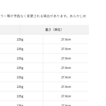
カラー等が予告なく変更される場合があります。あらかじめ
重さ（単位）
225g
27.0cm
225g
27.0cm
225g
27.0cm
225g
27.0cm
225g
27.0cm
225g
27.0cm
225g
27.0cm
225g
27.0cm