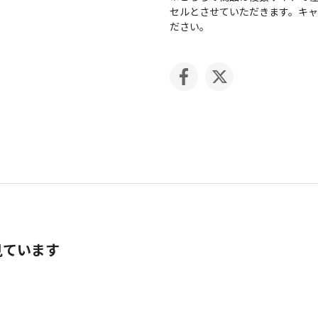
セルとさせていただきます。キ
ださい。
見ています