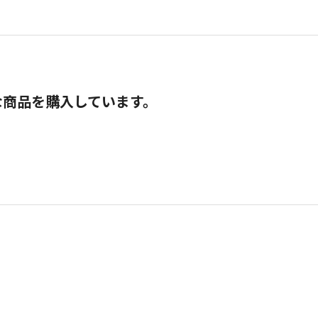
な商品を購入しています。