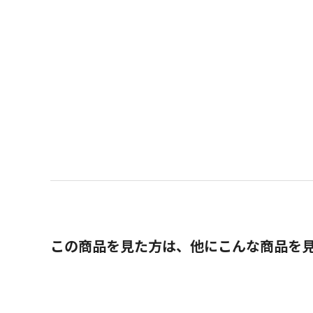
この商品を見た方は、他にこんな商品を