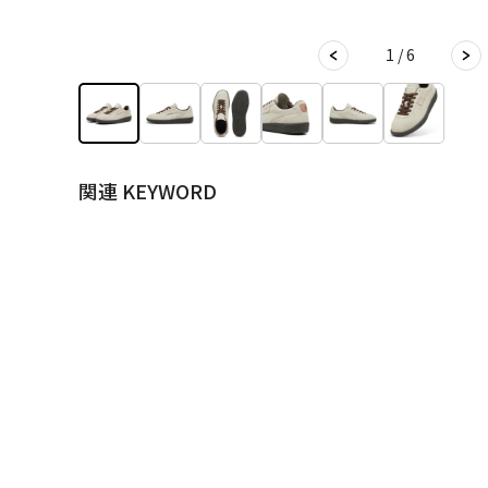
1 / 6
関連 KEYWORD