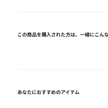
この商品を購入された方は、一緒にこん
あなたにおすすめのアイテム