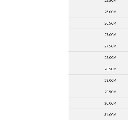
25.5CM
26.0CM
26.5CM
27.0CM
27.5CM
28.0CM
28.5CM
29.0CM
29.5CM
30.0CM
31.0CM