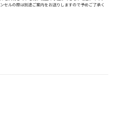
ャンセルの際は別途ご案内をお送りしますので予めご了承く