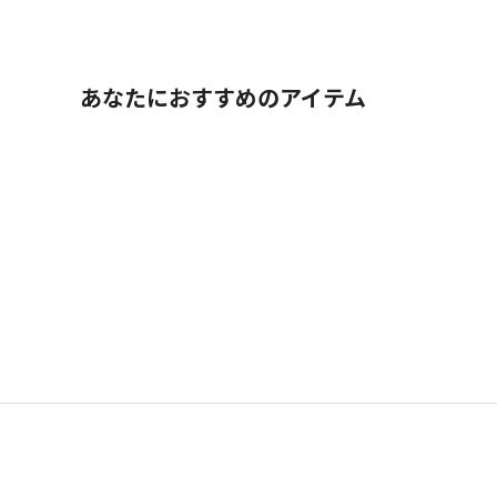
あなたにおすすめのアイテム