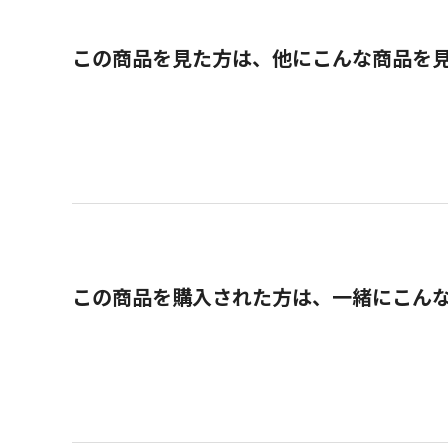
この商品を見た方は、他にこんな商品を
この商品を購入された方は、一緒にこん