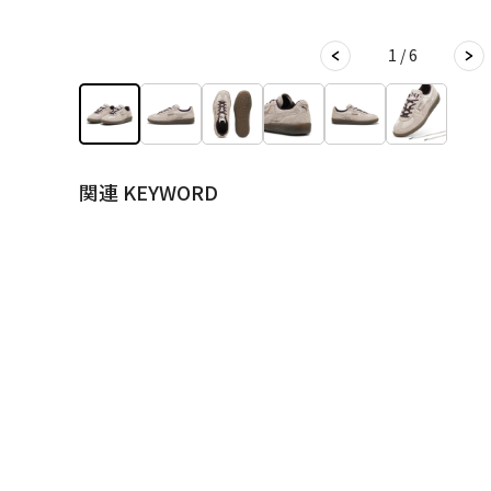
1 / 6
関連 KEYWORD