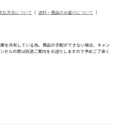
支払方法について
送料・商品のお届けについて
在庫を共有している為、商品の手配ができない場合、キャン
ャンセルの際は別途ご案内をお送りしますので予めご了承く