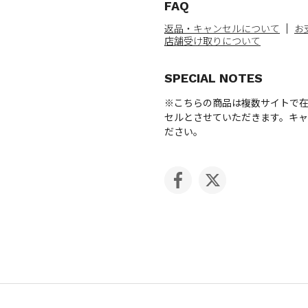
FAQ
返品・キャンセルについて
お
店舗受け取りについて
SPECIAL NOTES
※こちらの商品は複数サイトで
セルとさせていただきます。キ
ださい。