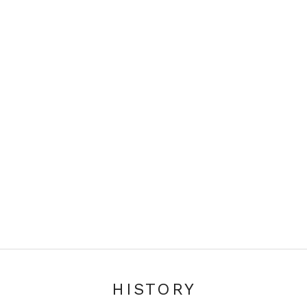
HISTORY