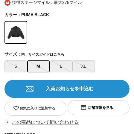
獲得ステージマイル：最大
275マイル
カラー：PUMA BLACK
サイズ：M
サイズガイドはこちら
S
M
L
XL
入荷お知らせを申込む
お気に入りに追加する
この商品について問い合わせる