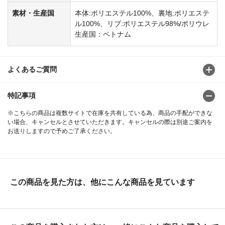
素材・生産国
本体:ポリエステル100%、裏地:ポリエステ
ル100%、リブ:ポリエステル98%/ポリウレ
生産国：ベトナム
よくあるご質問
特記事項
※こちらの商品は複数サイトで在庫を共有している為、商品の手配ができな
い場合、キャンセルとさせていただきます。キャンセルの際は別途ご案内を
お送りしますので予めご了承ください。
この商品を見た方は、他にこんな商品を見ています