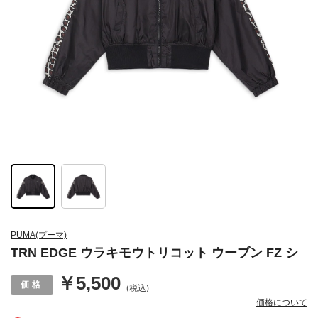
PUMA(プーマ)
TRN EDGE ウラキモウトリコット ウーブン FZ シ
￥5,500
(税込)
価格について