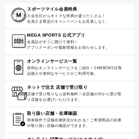
スポーツマイル会員特典
入会当日からオトクな特典が盛りだくさん！
会員さま限定のキャンペーンもお見逃しなく。
MEGA SPORTS 公式アプリ
会員証がすぐに開けて便利！
アプリクーポンや最新情報をお知らせします。
オンラインサービス一覧
便利なオンラインサービスをご紹介！24時間365日商
品購入や便利なサービスがご利用可能。
ネットで注文 店舗で受け取り
店舗で受け取りなら送料無料！全店舗の中から受け取
り店舗をお選びいただけます。
取り扱い店舗・在庫確認
簡単操作で店舗在庫状況がわかる！ご希望商品の在庫
や取り扱い店舗の確認ができます。