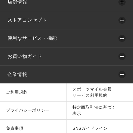
店舗情報
ストアコンセプト
便利なサービス・機能
お買い物ガイド
企業情報
スポーツマイル会員
ご利用規約
サービス利用規約
特定商取引法に基づく
プライバシーポリシー
表示
免責事項
SNSガイドライン