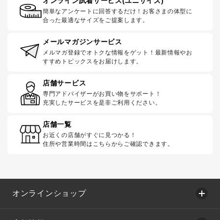
オンライン試着サービス(ユニサイズ)
簡単なアンケートに回答するだけ！お客さまの体型に
合った最適なサイズをご提案します。
メールマガジンサービス
メルマガ登録でオトクな情報をゲット！最新情報やお
すすめトピックスをお届けします。
店舗サービス
専門アドバイザーがお買い物をサポート！
充実したサービスを是非ご利用ください。
店舗一覧
お近くの店舗がすぐに見つかる！
住所や営業時間はこちらからご確認できます。
オンラインショップ