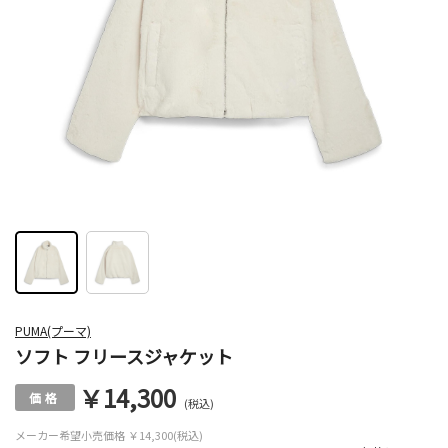
PUMA(プーマ)
ソフト フリースジャケット
￥14,300
(税込)
メーカー希望小売価格
￥14,300(税込)