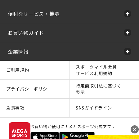
便利なサービス・機能
お買い物ガイド
企業情報
スポーツマイル会員
ご利用規約
サービス利用規約
特定商取引法に基づく
プライバシーポリシー
表示
免責事項
SNSガイドライン
お買い物が便利に！メガスポーツ公式アプリ