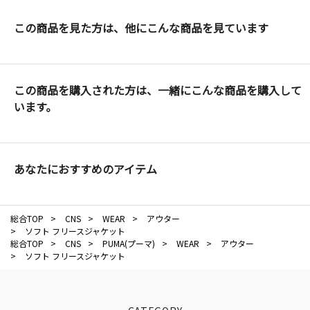
この商品を見た方は、他にこんな商品を見ています
この商品を購入された方は、一緒にこんな商品を購入して
います。
あなたにおすすめのアイテム
総合TOP
>
CNS
>
WEAR
>
アウター
>
ソフト フリースジャケット
総合TOP
>
CNS
>
PUMA(プーマ)
>
WEAR
>
アウター
>
ソフト フリースジャケット