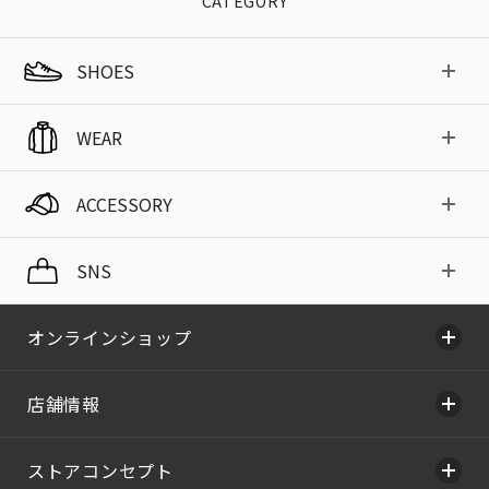
CATEGORY
SHOES
WEAR
ACCESSORY
SNS
オンラインショップ
店舗情報
ストアコンセプト