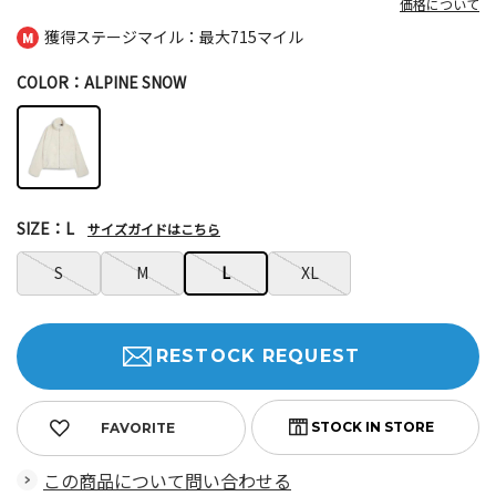
価格について
獲得ステージマイル：最大
715マイル
COLOR：ALPINE SNOW
SIZE：L
サイズガイドはこちら
S
M
L
XL
RESTOCK REQUEST
FAVORITE
この商品について問い合わせる