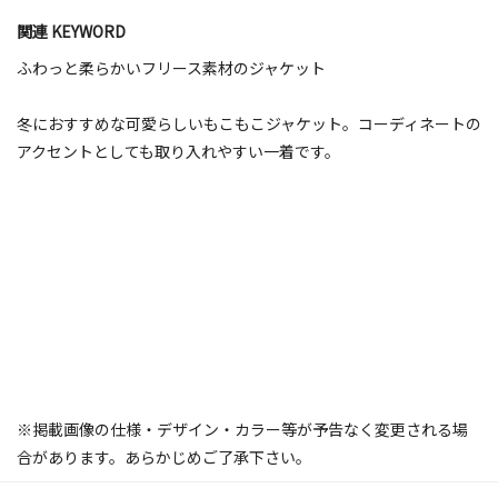
関連 KEYWORD
ふわっと柔らかいフリース素材のジャケット
冬におすすめな可愛らしいもこもこジャケット。コーディネートの
アクセントとしても取り入れやすい一着です。
※掲載画像の仕様・デザイン・カラー等が予告なく変更される場
合があります。あらかじめご了承下さい。