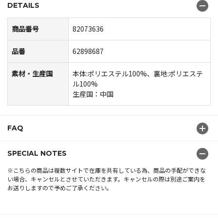
DETAILS
商品番号
82073636
品番
62898687
素材・生産国
本体:ポリエステル100%、裏地:ポリエステ
ル100%
生産国：中国
FAQ
SPECIAL NOTES
※こちらの商品は複数サイトで在庫を共有している為、商品の手配ができな
い場合、キャンセルとさせていただきます。キャンセルの際は別途ご案内を
お送りしますので予めご了承ください。