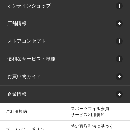
オンラインショップ
店舗情報
ストアコンセプト
便利なサービス・機能
お買い物ガイド
企業情報
スポーツマイル会員
ご利用規約
サービス利用規約
特定商取引法に基づく
プライバシーポリシー