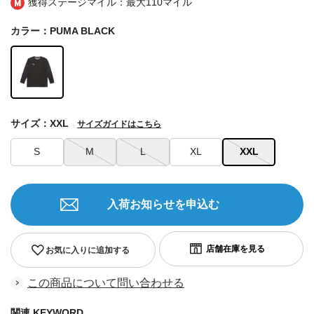
獲得ステージマイル：最大
110マイル
カラー：PUMA BLACK
サイズ：XXL
サイズガイドはこちら
S
M
L
XL
XXL
入荷お知らせを申込む
お気に入りに追加する
この商品について問い合わせる
関連 KEYWORD