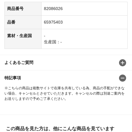
商品番号
82086026
品番
65975403
素材・生産国
-
生産国：-
よくあるご質問
特記事項
※こちらの商品は複数サイトで在庫を共有している為、商品の手配ができな
い場合、キャンセルとさせていただきます。キャンセルの際は別途ご案内を
お送りしますので予めご了承ください。
この商品を見た方は、他にこんな商品を見ています