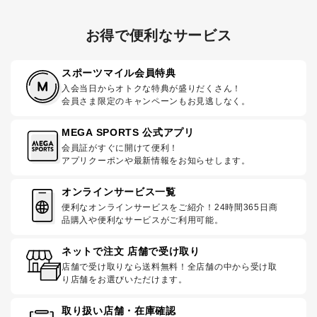
お得で便利なサービス
スポーツマイル会員特典
入会当日からオトクな特典が盛りだくさん！
会員さま限定のキャンペーンもお見逃しなく。
MEGA SPORTS 公式アプリ
会員証がすぐに開けて便利！
アプリクーポンや最新情報をお知らせします。
オンラインサービス一覧
便利なオンラインサービスをご紹介！24時間365日商
品購入や便利なサービスがご利用可能。
ネットで注文 店舗で受け取り
店舗で受け取りなら送料無料！全店舗の中から受け取
り店舗をお選びいただけます。
取り扱い店舗・在庫確認