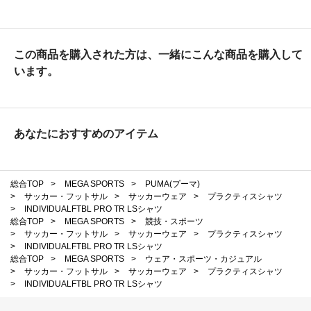
この商品を購入された方は、一緒にこんな商品を購入して
います。
あなたにおすすめのアイテム
総合TOP
>
MEGA SPORTS
>
PUMA(プーマ)
>
サッカー・フットサル
>
サッカーウェア
>
プラクティスシャツ
>
INDIVIDUALFTBL PRO TR LSシャツ
総合TOP
>
MEGA SPORTS
>
競技・スポーツ
>
サッカー・フットサル
>
サッカーウェア
>
プラクティスシャツ
>
INDIVIDUALFTBL PRO TR LSシャツ
総合TOP
>
MEGA SPORTS
>
ウェア・スポーツ・カジュアル
>
サッカー・フットサル
>
サッカーウェア
>
プラクティスシャツ
>
INDIVIDUALFTBL PRO TR LSシャツ