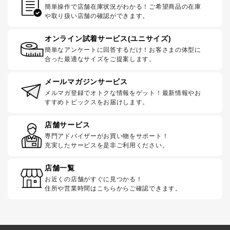
簡単操作で店舗在庫状況がわかる！ご希望商品の在庫
や取り扱い店舗の確認ができます。
オンライン試着サービス(ユニサイズ)
簡単なアンケートに回答するだけ！お客さまの体型に
合った最適なサイズをご提案します。
メールマガジンサービス
メルマガ登録でオトクな情報をゲット！最新情報やお
すすめトピックスをお届けします。
店舗サービス
専門アドバイザーがお買い物をサポート！
充実したサービスを是非ご利用ください。
店舗一覧
お近くの店舗がすぐに見つかる！
住所や営業時間はこちらからご確認できます。