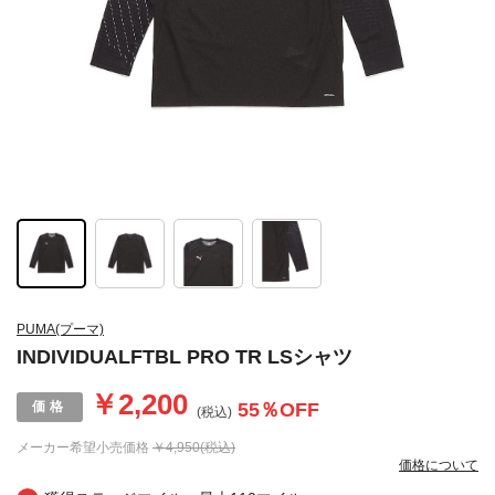
PUMA(プーマ)
INDIVIDUALFTBL PRO TR LSシャツ
￥2,200
55
％OFF
(税込)
メーカー希望小売価格
￥4,950(税込)
価格について