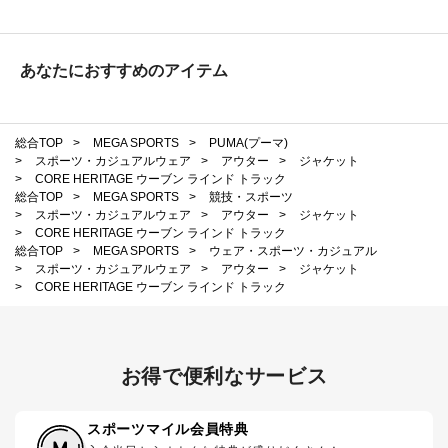
あなたにおすすめのアイテム
総合TOP
>
MEGA SPORTS
>
PUMA(プーマ)
>
スポーツ・カジュアルウェア
>
アウター
>
ジャケット
>
CORE HERITAGE ウーブン ラインド トラック
総合TOP
>
MEGA SPORTS
>
競技・スポーツ
>
スポーツ・カジュアルウェア
>
アウター
>
ジャケット
>
CORE HERITAGE ウーブン ラインド トラック
総合TOP
>
MEGA SPORTS
>
ウェア・スポーツ・カジュアル
>
スポーツ・カジュアルウェア
>
アウター
>
ジャケット
>
CORE HERITAGE ウーブン ラインド トラック
お得で便利なサービス
スポーツマイル会員特典