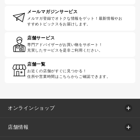
メールマガジンサービス
メルマガ登録でオトクな情報をゲット！最新情報やお
すすめトピックスをお届けします。
店舗サービス
専門アドバイザーがお買い物をサポート！
充実したサービスを是非ご利用ください。
店舗一覧
お近くの店舗がすぐに見つかる！
住所や営業時間はこちらからご確認できます。
オンラインショップ
店舗情報