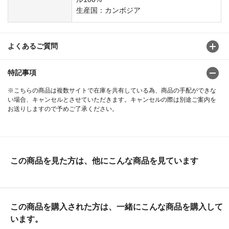
生産国：カンボジア
よくあるご質問
特記事項
※こちらの商品は複数サイトで在庫を共有している為、商品の手配ができな
い場合、キャンセルとさせていただきます。キャンセルの際は別途ご案内を
お送りしますので予めご了承ください。
この商品を見た方は、他にこんな商品を見ています
この商品を購入された方は、一緒にこんな商品を購入して
います。