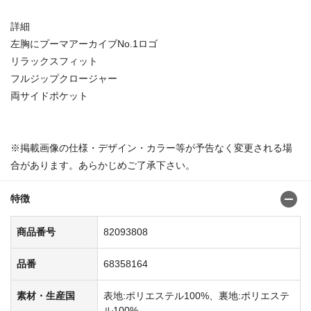
詳細
左胸にプーマアーカイブNo.1ロゴ
リラックスフィット
フルジップクロージャー
両サイドポケット
※掲載画像の仕様・デザイン・カラー等が予告なく変更される場
合があります。あらかじめご了承下さい。
特徴
商品番号
82093808
品番
68358164
素材・生産国
表地:ポリエステル100%、裏地:ポリエステ
ル100%