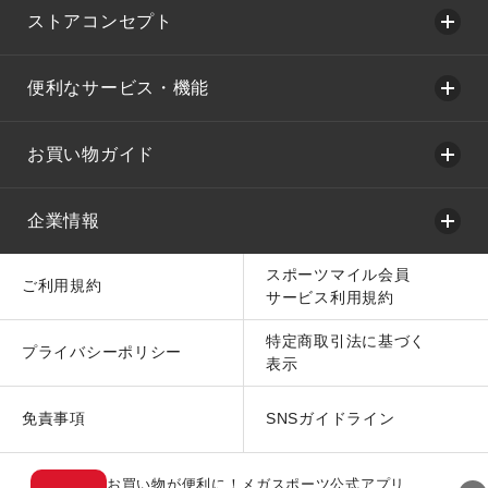
ストアコンセプト
便利なサービス・機能
お買い物ガイド
企業情報
スポーツマイル会員
ご利用規約
サービス利用規約
特定商取引法に基づく
プライバシーポリシー
表示
免責事項
SNSガイドライン
お買い物が便利に！メガスポーツ公式アプリ