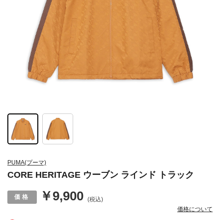
PUMA(プーマ)
CORE HERITAGE ウーブン ラインド トラック
￥9,900
(税込)
価格について