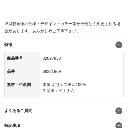
※掲載画像の仕様・デザイン・カラー等が予告なく変更される場
合があります。あらかじめご了承下さい。
特徴
商品番号
82097833
品番
68361669
素材・生産国
本体:ポリエステル100%
生産国：ベトナム
よくあるご質問
特記事項