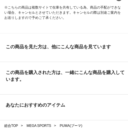
※こちらの商品は複数サイトで在庫を共有している為、商品の手配ができな
い場合、キャンセルとさせていただきます。キャンセルの際は別途ご案内を
お送りしますので予めご了承ください。
この商品を見た方は、他にこんな商品を見ています
この商品を購入された方は、一緒にこんな商品を購入して
います。
あなたにおすすめのアイテム
総合TOP
>
MEGA SPORTS
>
PUMA(プーマ)