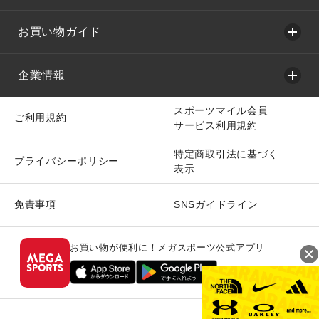
お買い物ガイド
企業情報
スポーツマイル会員
ご利用規約
サービス利用規約
特定商取引法に基づく
プライバシーポリシー
表示
免責事項
SNSガイドライン
お買い物が便利に！メガスポーツ公式アプリ