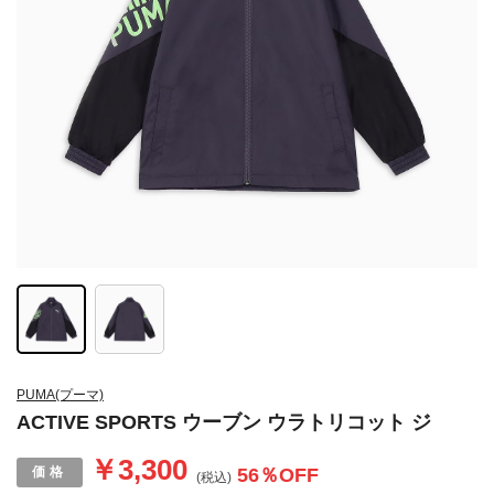
PUMA(プーマ)
ACTIVE SPORTS ウーブン ウラトリコット ジ
￥3,300
56
％OFF
(税込)