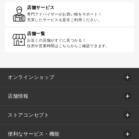
店舗サービス
専門アドバイザーがお買い物をサポート！
充実したサービスを是非ご利用ください。
店舗一覧
お近くの店舗がすぐに見つかる！
住所や営業時間はこちらからご確認できます。
オンラインショップ
店舗情報
ストアコンセプト
便利なサービス・機能