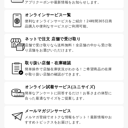
アプリクーポンや最新情報をお知らせします。
オンラインサービス一覧
便利なオンラインサービスをご紹介！24時間365日商
品購入や便利なサービスがご利用可能。
ネットで注文 店舗で受け取り
店舗で受け取りなら送料無料！全店舗の中から受け取
り店舗をお選びいただけます。
取り扱い店舗・在庫確認
簡単操作で店舗在庫状況がわかる！ご希望商品の在庫
や取り扱い店舗の確認ができます。
オンライン試着サービス(ユニサイズ)
簡単なアンケートに回答するだけ！お客さまの体型に
合った最適なサイズをご提案します。
メールマガジンサービス
メルマガ登録でオトクな情報をゲット！最新情報やお
すすめトピックスをお届けします。