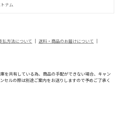
ベトナム
支払方法について
送料・商品のお届けについて
在庫を共有している為、商品の手配ができない場合、キャン
ャンセルの際は別途ご案内をお送りしますので予めご了承く