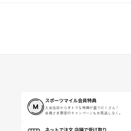
スポーツマイル会員特典
入会当日からオトクな特典が盛りだくさん！
会員さま限定のキャンペーンもお見逃しなく。
ネットで注文 店舗で受け取り