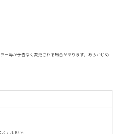
カラー等が予告なく変更される場合があります。あらかじめ
エステル100%