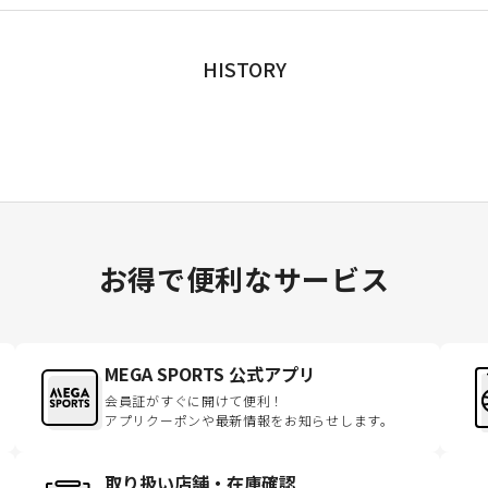
HISTORY
お得で便利なサービス
MEGA SPORTS 公式アプリ
会員証がすぐに開けて便利！
アプリクーポンや最新情報をお知らせします。
取り扱い店舗・在庫確認