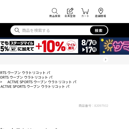
商品検索
会員登録
カート
店舗情報
検索
SPORTS ウーブン ウラトリコット パ
 SPORTS ウーブン ウラトリコット パ
>
ACTIVE SPORTS ウーブン ウラトリコット パ
ACTIVE SPORTS ウーブン ウラトリコット パ
商品番号：
82097932