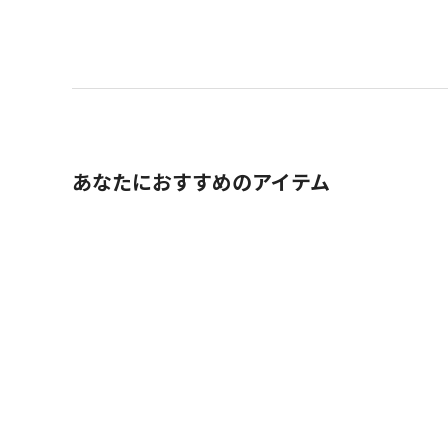
あなたにおすすめのアイテム