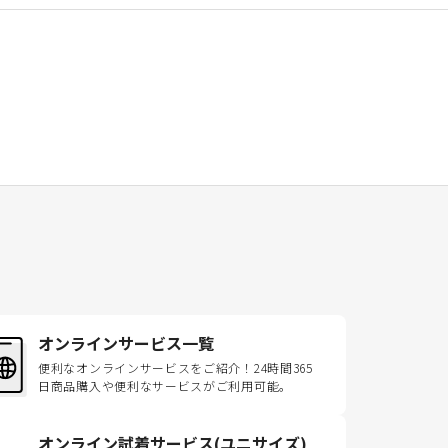
オンラインサービス一覧
便利なオンラインサービスをご紹介！24時間365
日商品購入や便利なサービスがご利用可能。
オンライン試着サービス(ユニサイズ)