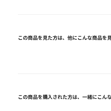
この商品を見た方は、他にこんな商品を
この商品を購入された方は、一緒にこん