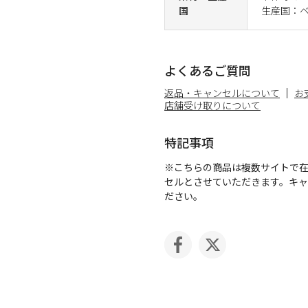
国
生産国：
よくあるご質問
返品・キャンセルについて
お
店舗受け取りについて
特記事項
※こちらの商品は複数サイトで
セルとさせていただきます。キ
ださい。