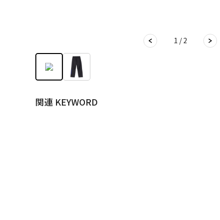
1 / 2
関連 KEYWORD