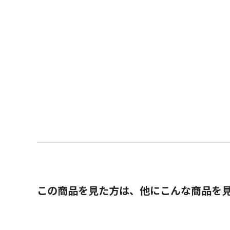
この商品を見た方は、他にこんな商品を