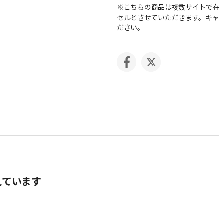
※こちらの商品は複数サイトで
セルとさせていただきます。キ
ださい。
見ています