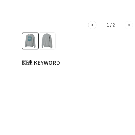
1 / 2
関連 KEYWORD