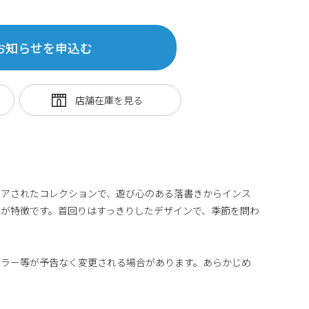
お知らせを申込む
イアされたコレクションで、遊び心のある落書きからインス
が特徴です。首回りはすっきりしたデザインで、季節を問わ
カラー等が予告なく変更される場合があります。あらかじめ