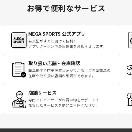
お得で便利なサービス
MEGA SPORTS 公式アプリ
会員証がすぐに開けて便利！
アプリクーポンや最新情報をお知らせします。
取り扱い店舗・在庫確認
簡単操作で店舗在庫状況がわかる！ご希望商品の
在庫や取り扱い店舗の確認ができます。
店舗サービス
専門アドバイザーがお買い物をサポート！
充実したサービスを是非ご利用ください。