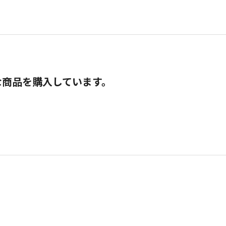
な商品を購入しています。