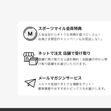
スポーツマイル会員特典
入会当日からオトクな特典が盛りだくさん！
会員さま限定のキャンペーンもお見逃しなく。
ネットで注文 店舗で受け取り
店舗で受け取りなら送料無料！全店舗の中から受
け取り店舗をお選びいただけます。
メールマガジンサービス
メルマガ登録でオトクな情報をゲット！
最新情報やおすすめトピックスをお届けします。