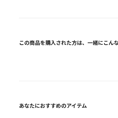
この商品を購入された方は、一緒にこん
あなたにおすすめのアイテム