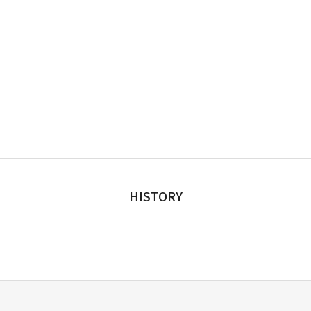
HISTORY