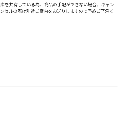
在庫を共有している為、商品の手配ができない場合、キャン
ャンセルの際は別途ご案内をお送りしますので予めご了承く