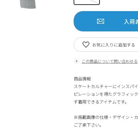
入荷
お気に入りに追加する
この商品について問い合わせる
商品情報
スケートカルチャーにインスパ
ピレーションを得たグラフィック
ず着用できるアイテムです。
※掲載画像の仕様・デザイン・
ご了承下さい。