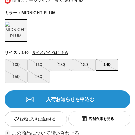
獲得ステージマイル：最大
190マイル
カラー：MIDNIGHT PLUM
サイズ：140
サイズガイドはこちら
100
110
120
130
140
150
160
入荷お知らせを申込む
お気に入りに追加する
この商品について問い合わせる