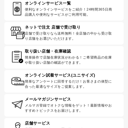
オンラインサービス一覧
便利なオンラインサービスをご紹介！24時間365日商
品購入や便利なサービスがご利用可能。
ネットで注文 店舗で受け取り
店舗で受け取りなら送料無料！全店舗の中から受け取
り店舗をお選びいただけます。
取り扱い店舗・在庫確認
簡単操作で店舗在庫状況がわかる！ご希望商品の在庫
や取り扱い店舗の確認ができます。
オンライン試着サービス(ユニサイズ)
簡単なアンケートに回答するだけ！お客さまの体型に
合った最適なサイズをご提案します。
メールマガジンサービス
メルマガ登録でオトクな情報をゲット！最新情報やお
すすめトピックスをお届けします。
店舗サービス