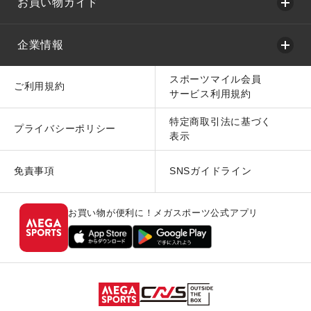
お買い物ガイド
企業情報
スポーツマイル会員
ご利用規約
サービス利用規約
特定商取引法に基づく
プライバシーポリシー
表示
免責事項
SNSガイドライン
お買い物が便利に！メガスポーツ公式アプリ