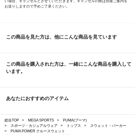
い場合、キャンセルとさせていただきます。キャンセルの際は別途ご案内を
お送りしますので予めご了承ください。
この商品を見た方は、他にこんな商品を見ています
この商品を購入された方は、一緒にこんな商品を購入して
います。
あなたにおすすめのアイテム
総合TOP
>
MEGA SPORTS
>
PUMA(プーマ)
>
スポーツ・カジュアルウェア
>
トップス
>
スウェット・パーカー
>
PUMA POWER クルースウェット