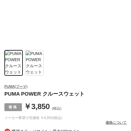
PUMA(プーマ)
PUMA POWER クルースウェット
￥3,850
(税込)
メーカー希望小売価格
￥4,950(税込)
価格について