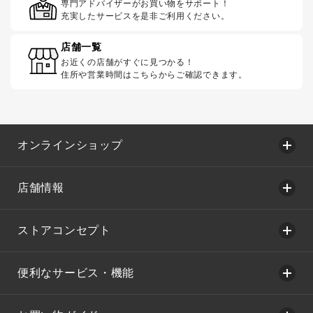
専門アドバイザーがお買い物をサポート！
充実したサービスを是非ご利用ください。
店舗一覧
お近くの店舗がすぐに見つかる！
住所や営業時間はこちらからご確認できます。
オンラインショップ
店舗情報
ストアコンセプト
便利なサービス・機能