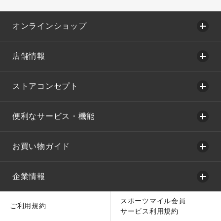
オンラインショップ
店舗情報
ストアコンセプト
便利なサービス・機能
お買い物ガイド
企業情報
スポーツマイル会員
ご利用規約
サービス利用規約