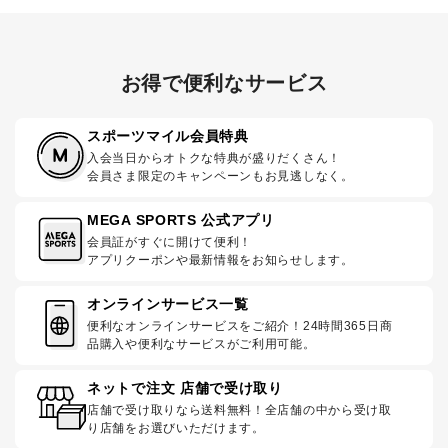
お得で便利なサービス
スポーツマイル会員特典
入会当日からオトクな特典が盛りだくさん！
会員さま限定のキャンペーンもお見逃しなく。
MEGA SPORTS 公式アプリ
会員証がすぐに開けて便利！
アプリクーポンや最新情報をお知らせします。
オンラインサービス一覧
便利なオンラインサービスをご紹介！24時間365日商
品購入や便利なサービスがご利用可能。
ネットで注文 店舗で受け取り
店舗で受け取りなら送料無料！全店舗の中から受け取
り店舗をお選びいただけます。