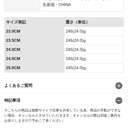
生産国：CHINA
サイズ表記
重さ（単位）
23.0CM
245(24.0)g
23.5CM
245(24.0)g
24.0CM
245(24.0)g
24.5CM
245(24.0)g
25.0CM
245(24.0)g
よくあるご質問
特記事項
※こちらの商品は複数サイトで在庫を共有している為、商品の手配ができな
い場合、キャンセルとさせていただきます。キャンセルの際は別途ご案内を
お送りしますので予めご了承ください。