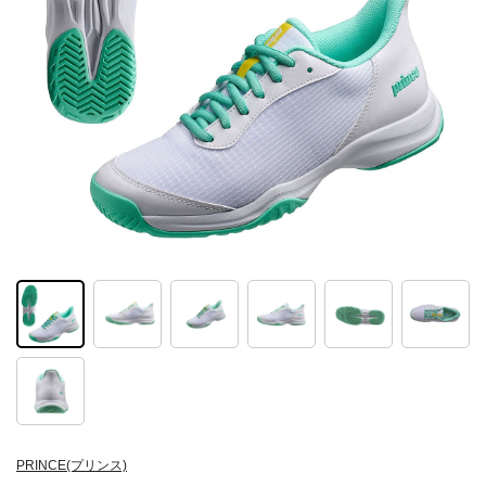
PRINCE(プリンス)