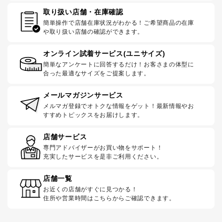
取り扱い店舗・在庫確認
簡単操作で店舗在庫状況がわかる！ご希望商品の在庫
や取り扱い店舗の確認ができます。
オンライン試着サービス(ユニサイズ)
簡単なアンケートに回答するだけ！お客さまの体型に
合った最適なサイズをご提案します。
メールマガジンサービス
メルマガ登録でオトクな情報をゲット！最新情報やお
すすめトピックスをお届けします。
店舗サービス
専門アドバイザーがお買い物をサポート！
充実したサービスを是非ご利用ください。
店舗一覧
お近くの店舗がすぐに見つかる！
住所や営業時間はこちらからご確認できます。