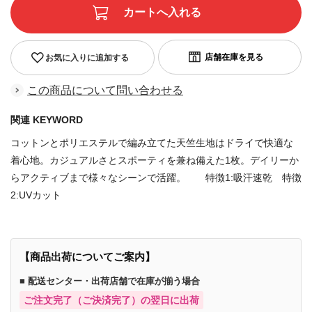
お気に入りに追加する
この商品について問い合わせる
関連 KEYWORD
コットンとポリエステルで編み立てた天竺生地はドライで快適な
着心地。カジュアルさとスポーティを兼ね備えた1枚。デイリーか
らアクティブまで様々なシーンで活躍。 特徴1:吸汗速乾 特徴
2:UVカット
【商品出荷についてご案内】
■ 配送センター・出荷店舗で在庫が揃う場合
ご注文完了（ご決済完了）の翌日に出荷