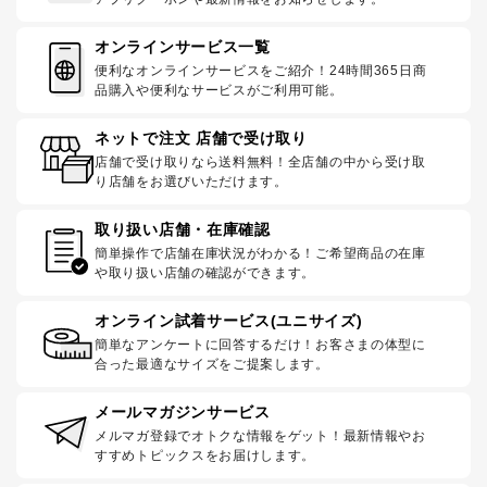
オンラインサービス一覧
便利なオンラインサービスをご紹介！24時間365日商
品購入や便利なサービスがご利用可能。
ネットで注文 店舗で受け取り
店舗で受け取りなら送料無料！全店舗の中から受け取
り店舗をお選びいただけます。
取り扱い店舗・在庫確認
簡単操作で店舗在庫状況がわかる！ご希望商品の在庫
や取り扱い店舗の確認ができます。
オンライン試着サービス(ユニサイズ)
簡単なアンケートに回答するだけ！お客さまの体型に
合った最適なサイズをご提案します。
メールマガジンサービス
メルマガ登録でオトクな情報をゲット！最新情報やお
すすめトピックスをお届けします。