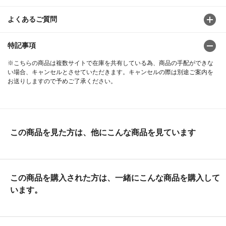
よくあるご質問
特記事項
※こちらの商品は複数サイトで在庫を共有している為、商品の手配ができな
い場合、キャンセルとさせていただきます。キャンセルの際は別途ご案内を
お送りしますので予めご了承ください。
この商品を見た方は、他にこんな商品を見ています
この商品を購入された方は、一緒にこんな商品を購入して
います。