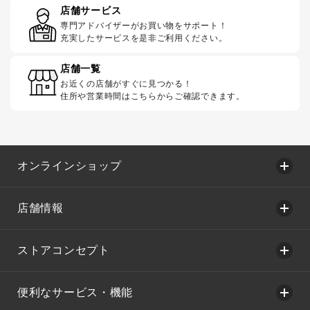
店舗サービス
専門アドバイザーがお買い物をサポート！
充実したサービスを是非ご利用ください。
店舗一覧
お近くの店舗がすぐに見つかる！
住所や営業時間はこちらからご確認できます。
オンラインショップ
店舗情報
ストアコンセプト
便利なサービス・機能