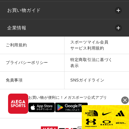
お買い物ガイド
企業情報
スポーツマイル会員
ご利用規約
サービス利用規約
特定商取引法に基づく
プライバシーポリシー
表示
免責事項
SNSガイドライン
お買い物が便利に！メガスポーツ公式アプリ