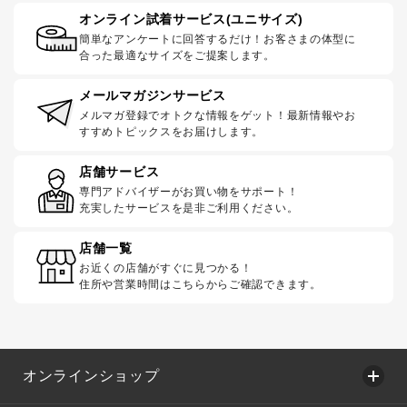
オンライン試着サービス(ユニサイズ)
簡単なアンケートに回答するだけ！お客さまの体型に
合った最適なサイズをご提案します。
メールマガジンサービス
メルマガ登録でオトクな情報をゲット！最新情報やお
すすめトピックスをお届けします。
店舗サービス
専門アドバイザーがお買い物をサポート！
充実したサービスを是非ご利用ください。
店舗一覧
お近くの店舗がすぐに見つかる！
住所や営業時間はこちらからご確認できます。
オンラインショップ