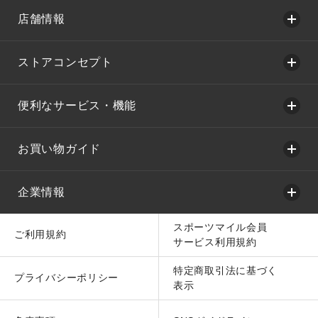
店舗情報
ストアコンセプト
便利なサービス・機能
お買い物ガイド
企業情報
スポーツマイル会員
ご利用規約
サービス利用規約
特定商取引法に基づく
プライバシーポリシー
表示