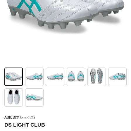
ASICS(アシックス)
DS LIGHT CLUB