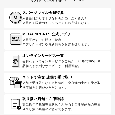
スポーツマイル会員特典
入会当日からオトクな特典が盛りだくさん！
会員さま限定のキャンペーンもお見逃しなく。
MEGA SPORTS 公式アプリ
会員証がすぐに開けて便利！
アプリクーポンや最新情報をお知らせします。
オンラインサービス一覧
便利なオンラインサービスをご紹介！24時間365日商
品購入や便利なサービスがご利用可能。
ネットで注文 店舗で受け取り
店舗で受け取りなら送料無料！全店舗の中から受け取
り店舗をお選びいただけます。
取り扱い店舗・在庫確認
簡単操作で店舗在庫状況がわかる！ご希望商品の在庫
や取り扱い店舗の確認ができます。