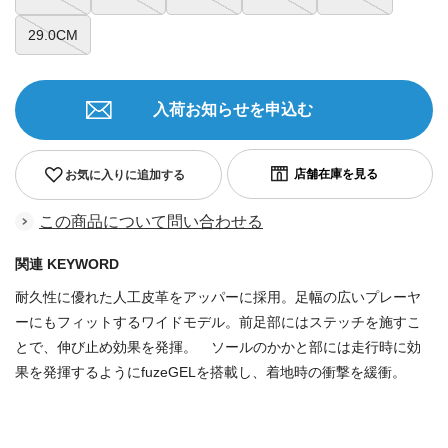
29.0CM
入荷お知らせを申込む
お気に入りに追加する
この商品について問い合わせる
関連 KEYWORD
耐久性に優れた人工皮革をアッパーに採用。足幅の広いプレーヤ
ーにもフィットするワイドモデル。前足部にはステッチを施すこ
とで、伸び止め効果を発揮。 ソールのかかと部には走行時に効
果を発揮するようにfuzeGELを搭載し、着地時の衝撃を緩衝。