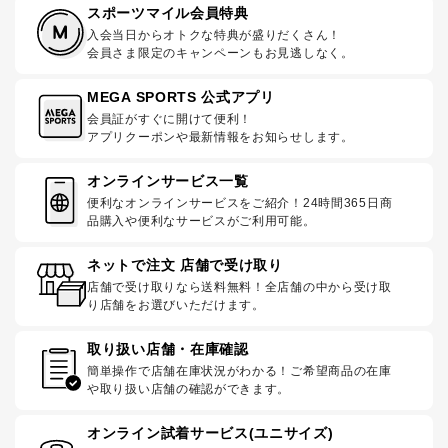
スポーツマイル会員特典
入会当日からオトクな特典が盛りだくさん！
会員さま限定のキャンペーンもお見逃しなく。
MEGA SPORTS 公式アプリ
会員証がすぐに開けて便利！
アプリクーポンや最新情報をお知らせします。
オンラインサービス一覧
便利なオンラインサービスをご紹介！24時間365日商
品購入や便利なサービスがご利用可能。
ネットで注文 店舗で受け取り
店舗で受け取りなら送料無料！全店舗の中から受け取
り店舗をお選びいただけます。
取り扱い店舗・在庫確認
簡単操作で店舗在庫状況がわかる！ご希望商品の在庫
や取り扱い店舗の確認ができます。
オンライン試着サービス(ユニサイズ)