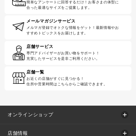
簡単なアンケートに回答するだけ！お客さまの体型に
合った最適なサイズをご提案します。
メールマガジンサービス
メルマガ登録でオトクな情報をゲット！最新情報やお
すすめトピックスをお届けします。
店舗サービス
専門アドバイザーがお買い物をサポート！
充実したサービスを是非ご利用ください。
店舗一覧
お近くの店舗がすぐに見つかる！
住所や営業時間はこちらからご確認できます。
オンラインショップ
店舗情報