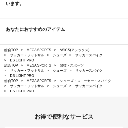
います。
あなたにおすすめのアイテム
総合TOP
>
MEGA SPORTS
>
ASICS(アシックス)
>
サッカー・フットサル
>
シューズ
>
サッカースパイク
>
DS LIGHT PRO
総合TOP
>
MEGA SPORTS
>
競技・スポーツ
>
サッカー・フットサル
>
シューズ
>
サッカースパイク
>
DS LIGHT PRO
総合TOP
>
MEGA SPORTS
>
シューズ・スニーカー・スパイク
>
サッカー・フットサル
>
シューズ
>
サッカースパイク
>
DS LIGHT PRO
お得で便利なサービス