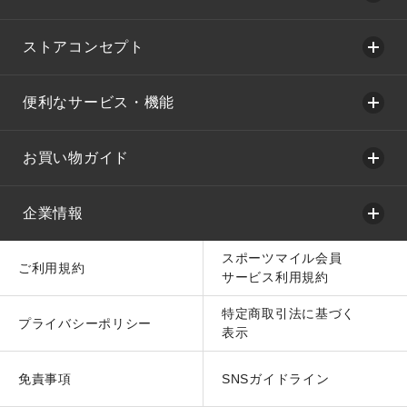
ストアコンセプト
便利なサービス・機能
お買い物ガイド
企業情報
スポーツマイル会員
ご利用規約
サービス利用規約
特定商取引法に基づく
プライバシーポリシー
表示
免責事項
SNSガイドライン