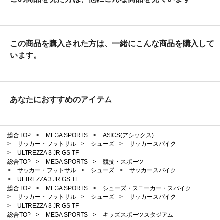
この商品を購入された方は、一緒にこんな商品を購入して
います。
あなたにおすすめのアイテム
総合TOP
>
MEGA SPORTS
>
ASICS(アシックス)
>
サッカー・フットサル
>
シューズ
>
サッカースパイク
>
ULTREZZA 3 JR GS TF
総合TOP
>
MEGA SPORTS
>
競技・スポーツ
>
サッカー・フットサル
>
シューズ
>
サッカースパイク
>
ULTREZZA 3 JR GS TF
総合TOP
>
MEGA SPORTS
>
シューズ・スニーカー・スパイク
>
サッカー・フットサル
>
シューズ
>
サッカースパイク
>
ULTREZZA 3 JR GS TF
総合TOP
>
MEGA SPORTS
>
キッズスポーツスタジアム