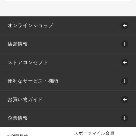
オンラインショップ
店舗情報
ストアコンセプト
便利なサービス・機能
お買い物ガイド
企業情報
スポーツマイル会員