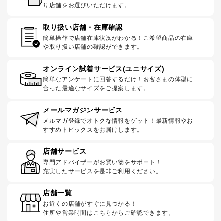
り店舗をお選びいただけます。
取り扱い店舗・在庫確認
簡単操作で店舗在庫状況がわかる！ご希望商品の在庫
や取り扱い店舗の確認ができます。
オンライン試着サービス(ユニサイズ)
簡単なアンケートに回答するだけ！お客さまの体型に
合った最適なサイズをご提案します。
メールマガジンサービス
メルマガ登録でオトクな情報をゲット！最新情報やお
すすめトピックスをお届けします。
店舗サービス
専門アドバイザーがお買い物をサポート！
充実したサービスを是非ご利用ください。
店舗一覧
お近くの店舗がすぐに見つかる！
住所や営業時間はこちらからご確認できます。