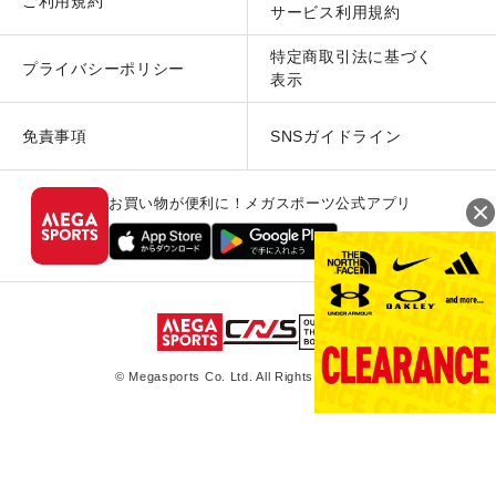
ご利用規約
サービス利用規約
特定商取引法に基づく
プライバシーポリシー
表示
免責事項
SNSガイドライン
お買い物が便利に！メガスポーツ公式アプリ
© Megasports Co. Ltd. All Rights Reserved.