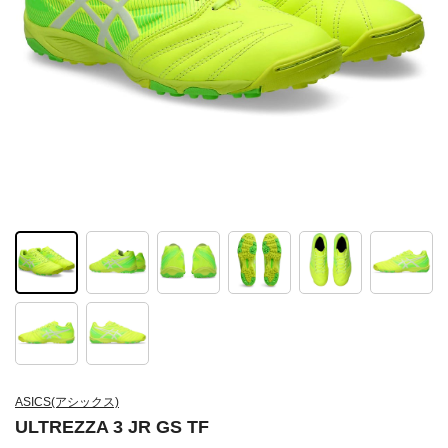
ASICS(アシックス)
ULTREZZA 3 JR GS TF