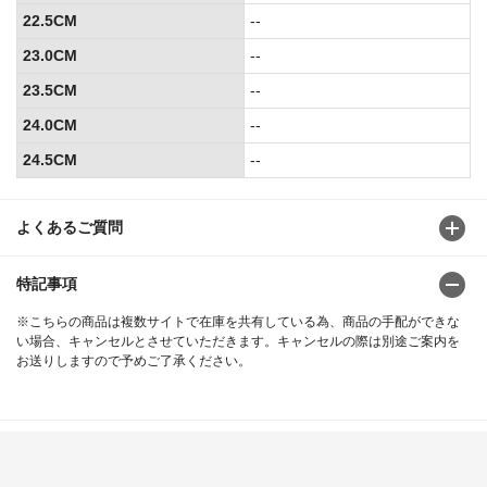
22.5CM
--
23.0CM
--
23.5CM
--
24.0CM
--
24.5CM
--
よくあるご質問
特記事項
※こちらの商品は複数サイトで在庫を共有している為、商品の手配ができな
い場合、キャンセルとさせていただきます。キャンセルの際は別途ご案内を
お送りしますので予めご了承ください。