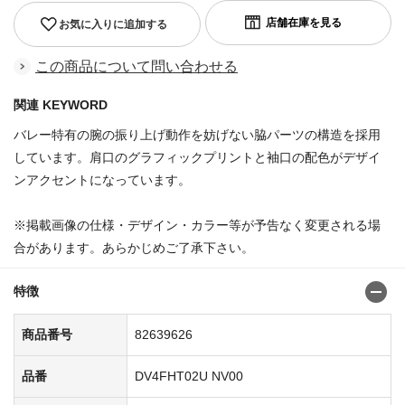
お気に入りに追加する
この商品について問い合わせる
関連 KEYWORD
バレー特有の腕の振り上げ動作を妨げない脇パーツの構造を採用
しています。肩口のグラフィックプリントと袖口の配色がデザイ
ンアクセントになっています。
※掲載画像の仕様・デザイン・カラー等が予告なく変更される場
合があります。あらかじめご了承下さい。
特徴
商品番号
82639626
品番
DV4FHT02U NV00