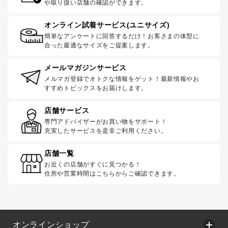
や取り扱い店舗の確認ができます。
オンライン試着サービス(ユニサイズ)
簡単なアンケートに回答するだけ！お客さまの体型に
合った最適なサイズをご提案します。
メールマガジンサービス
メルマガ登録でオトクな情報をゲット！最新情報やお
すすめトピックスをお届けします。
店舗サービス
専門アドバイザーがお買い物をサポート！
充実したサービスを是非ご利用ください。
店舗一覧
お近くの店舗がすぐに見つかる！
住所や営業時間はこちらからご確認できます。
オンラインショップ