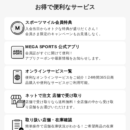
お得で便利なサービス
スポーツマイル会員特典
入会当日からオトクな特典が盛りだくさん！
会員さま限定のキャンペーンもお見逃しなく。
MEGA SPORTS 公式アプリ
会員証がすぐに開けて便利！
アプリクーポンや最新情報をお知らせします。
オンラインサービス一覧
便利なオンラインサービスをご紹介！24時間365日商
品購入や便利なサービスがご利用可能。
ネットで注文 店舗で受け取り
店舗で受け取りなら送料無料！全店舗の中から受け取
り店舗をお選びいただけます。
取り扱い店舗・在庫確認
簡単操作で店舗在庫状況がわかる！ご希望商品の在庫