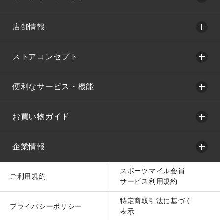
店舗情報
ストアコンセプト
便利なサービス・機能
お買い物ガイド
企業情報
スポーツマイル会員
ご利用規約
サービス利用規約
特定商取引法に基づく
プライバシーポリシー
表示