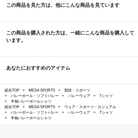
この商品を見た方は、他にこんな商品を見ています
この商品を購入された方は、一緒にこんな商品を購入して
います。
あなたにおすすめのアイテム
総合TOP
>
MEGA SPORTS
>
競技・スポーツ
>
バレーボール・ソフトバレー
>
バレーウェア
>
Tシャツ
>
半袖バレーボールシャツ
総合TOP
>
MEGA SPORTS
>
ウェア・スポーツ・カジュアル
>
バレーボール・ソフトバレー
>
バレーウェア
>
Tシャツ
>
半袖バレーボールシャツ