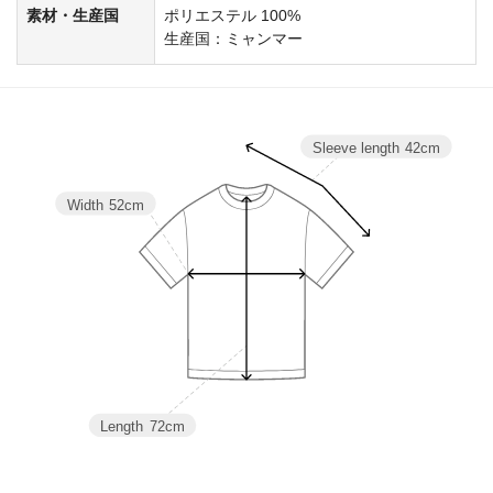
素材・生産国
ポリエステル 100%
生産国：ミャンマー
Sleeve length
42cm
Width
52cm
Length
72cm