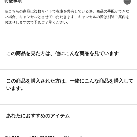
特記事項
※こちらの商品は複数サイトで在庫を共有している為、商品の手配ができな
い場合、キャンセルとさせていただきます。キャンセルの際は別途ご案内を
お送りしますので予めご了承ください。
この商品を見た方は、他にこんな商品を見ています
この商品を購入された方は、一緒にこんな商品を購入して
います。
あなたにおすすめのアイテム