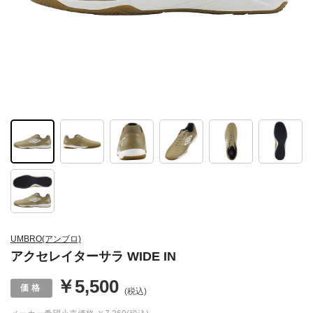
UMBRO(アンブロ)
アクセレイターサラ WIDE IN
￥5,500
(税込)