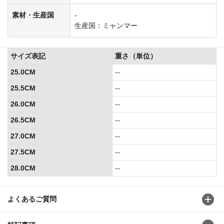
素材・生産国
-
生産国：ミャンマー
サイズ表記
重さ（単位）
25.0CM
--
25.5CM
--
26.0CM
--
26.5CM
--
27.0CM
--
27.5CM
--
28.0CM
--
よくあるご質問