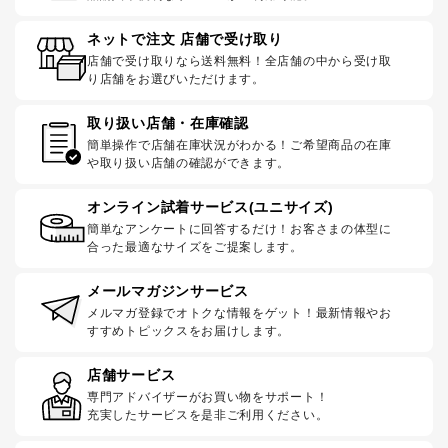
ネットで注文 店舗で受け取り
店舗で受け取りなら送料無料！全店舗の中から受け取
り店舗をお選びいただけます。
取り扱い店舗・在庫確認
簡単操作で店舗在庫状況がわかる！ご希望商品の在庫
や取り扱い店舗の確認ができます。
オンライン試着サービス(ユニサイズ)
簡単なアンケートに回答するだけ！お客さまの体型に
合った最適なサイズをご提案します。
メールマガジンサービス
メルマガ登録でオトクな情報をゲット！最新情報やお
すすめトピックスをお届けします。
店舗サービス
専門アドバイザーがお買い物をサポート！
充実したサービスを是非ご利用ください。