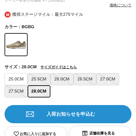
メーカー希望小売価格
￥7,260(税込)
価格について
獲得ステージマイル：最大
275マイル
カラー：BGBG
サイズ：28.0CM
サイズガイドはこちら
25.0CM
25.5CM
26.0CM
26.5CM
27.0CM
27.5CM
28.0CM
入荷お知らせを申込む
お気に入りに追加する