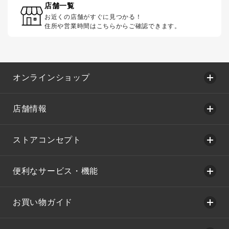
店舗一覧
お近くの店舗がすぐに見つかる！
住所や営業時間はこちらからご確認できます。
オンラインショップ
店舗情報
ストアコンセプト
便利なサービス・機能
お買い物ガイド