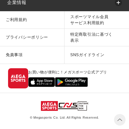
企業情報
スポーツマイル会員
ご利用規約
サービス利用規約
特定商取引法に基づく
プライバシーポリシー
表示
免責事項
SNSガイドライン
お買い物が便利に！メガスポーツ公式アプリ
© Megasports Co. Ltd. All Rights Reserved.