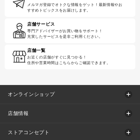
メルマガ登録でオトクな情報をゲット！最新情報やお
すすめトピックスをお届けします。
店舗サービス
専門アドバイザーがお買い物をサポート！
充実したサービスを是非ご利用ください。
店舗一覧
お近くの店舗がすぐに見つかる！
住所や営業時間はこちらからご確認できます。
オンラインショップ
店舗情報
ストアコンセプト