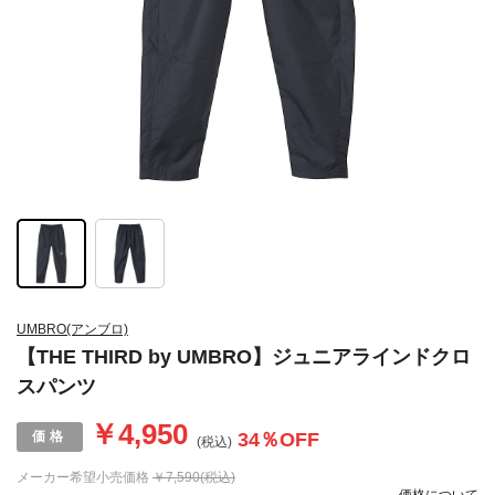
UMBRO(アンブロ)
【THE THIRD by UMBRO】ジュニアラインドクロ
スパンツ
￥4,950
34
％OFF
(税込)
メーカー希望小売価格
￥7,590(税込)