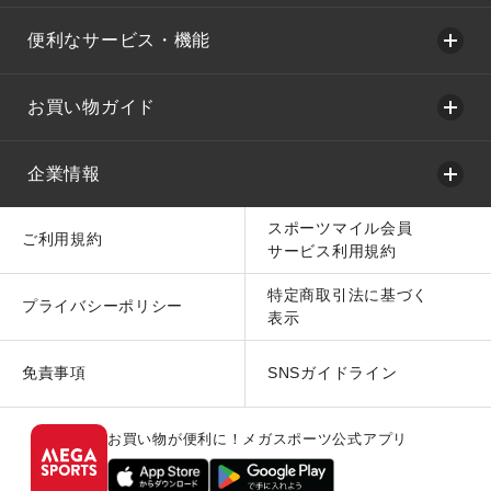
便利なサービス・機能
お買い物ガイド
企業情報
スポーツマイル会員
ご利用規約
サービス利用規約
特定商取引法に基づく
プライバシーポリシー
表示
免責事項
SNSガイドライン
お買い物が便利に！メガスポーツ公式アプリ