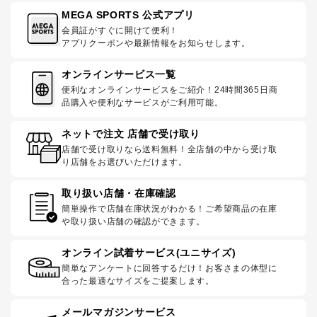
MEGA SPORTS 公式アプリ
会員証がすぐに開けて便利！
アプリクーポンや最新情報をお知らせします。
オンラインサービス一覧
便利なオンラインサービスをご紹介！24時間365日商
品購入や便利なサービスがご利用可能。
ネットで注文 店舗で受け取り
店舗で受け取りなら送料無料！全店舗の中から受け取
り店舗をお選びいただけます。
取り扱い店舗・在庫確認
簡単操作で店舗在庫状況がわかる！ご希望商品の在庫
や取り扱い店舗の確認ができます。
オンライン試着サービス(ユニサイズ)
簡単なアンケートに回答するだけ！お客さまの体型に
合った最適なサイズをご提案します。
メールマガジンサービス