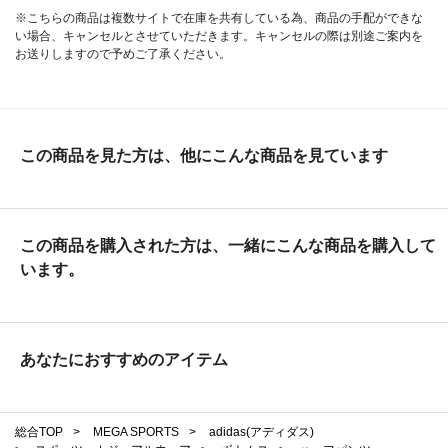
※こちらの商品は複数サイトで在庫を共有している為、商品の手配ができな
い場合、キャンセルとさせていただきます。キャンセルの際は別途ご案内を
お送りしますので予めご了承ください。
この商品を見た方は、他にこんな商品を見ています
この商品を購入された方は、一緒にこんな商品を購入して
います。
あなたにおすすめのアイテム
総合TOP
>
MEGA SPORTS
>
adidas(アディダス)