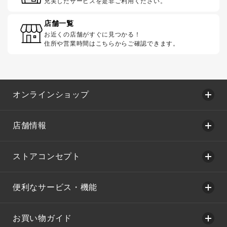
充実したサービスを是非ご利用ください。
店舗一覧
お近くの店舗がすぐに見つかる！
住所や営業時間はこちらからご確認できます。
オンラインショップ
店舗情報
ストアコンセプト
便利なサービス・機能
お買い物ガイド