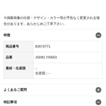
※掲載画像の仕様・デザイン・カラー等が予告なく変更される場
合があります。あらかじめご了承下さい。
特徴
商品番号
82674771
品番
JSH81 IY6663
素材・生産国
-
生産国：-
よくあるご質問
特記事項