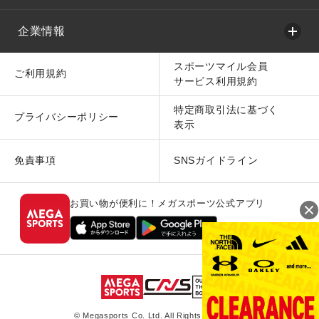
企業情報
スポーツマイル会員
ご利用規約
サービス利用規約
特定商取引法に基づく
プライバシーポリシー
表示
免責事項
SNSガイドライン
お買い物が便利に！メガスポーツ公式アプリ
© Megasports Co. Ltd. All Rights Reserved.