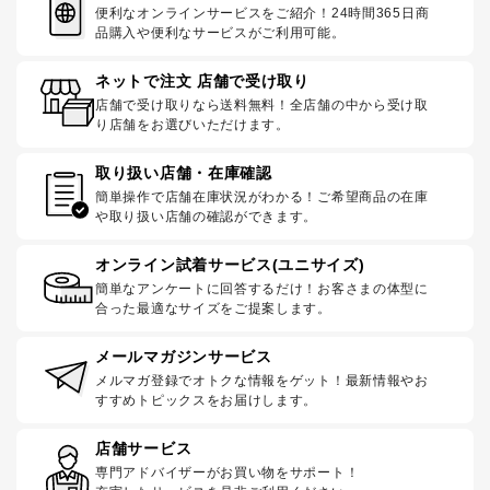
便利なオンラインサービスをご紹介！24時間365日商
品購入や便利なサービスがご利用可能。
ネットで注文 店舗で受け取り
店舗で受け取りなら送料無料！全店舗の中から受け取
り店舗をお選びいただけます。
取り扱い店舗・在庫確認
簡単操作で店舗在庫状況がわかる！ご希望商品の在庫
や取り扱い店舗の確認ができます。
オンライン試着サービス(ユニサイズ)
簡単なアンケートに回答するだけ！お客さまの体型に
合った最適なサイズをご提案します。
メールマガジンサービス
メルマガ登録でオトクな情報をゲット！最新情報やお
すすめトピックスをお届けします。
店舗サービス
専門アドバイザーがお買い物をサポート！