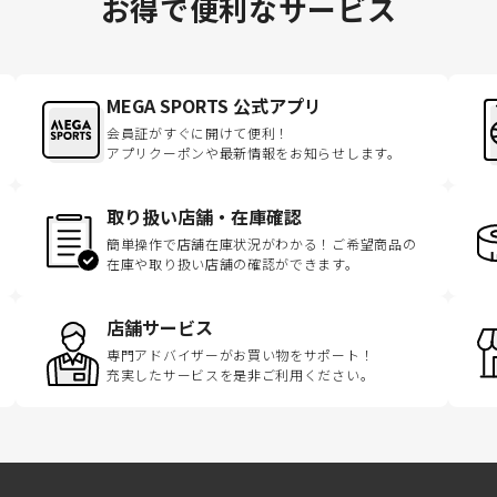
お得で便利なサービス
MEGA SPORTS 公式アプリ
会員証がすぐに開けて便利！
アプリクーポンや最新情報をお知らせします。
取り扱い店舗・在庫確認
簡単操作で店舗在庫状況がわかる！ご希望商品の
在庫や取り扱い店舗の確認ができます。
店舗サービス
専門アドバイザーがお買い物をサポート！
充実したサービスを是非ご利用ください。