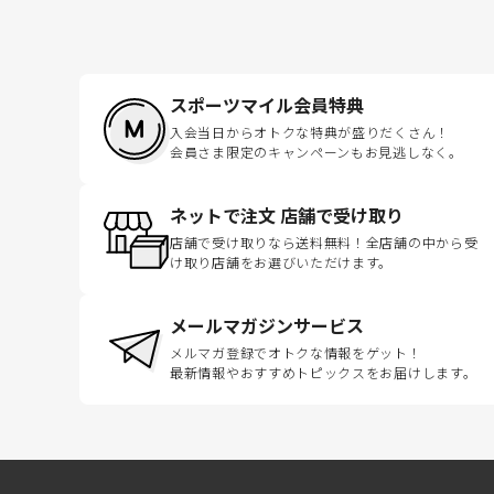
スポーツマイル会員特典
入会当日からオトクな特典が盛りだくさん！
会員さま限定のキャンペーンもお見逃しなく。
ネットで注文 店舗で受け取り
店舗で受け取りなら送料無料！全店舗の中から受
け取り店舗をお選びいただけます。
メールマガジンサービス
メルマガ登録でオトクな情報をゲット！
最新情報やおすすめトピックスをお届けします。