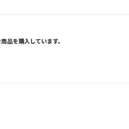
な商品を購入しています。