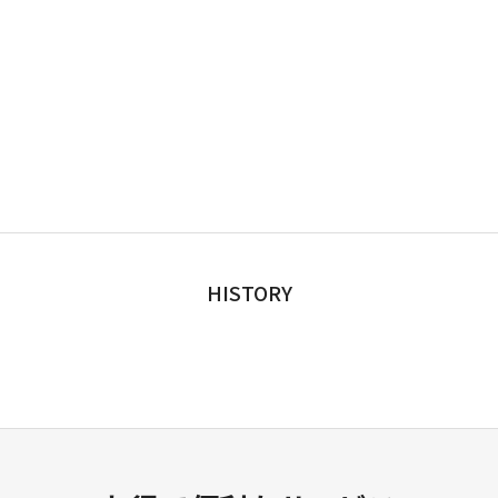
HISTORY