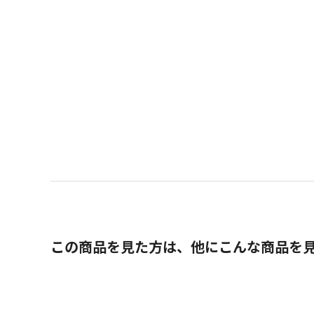
この商品を見た方は、他にこんな商品を