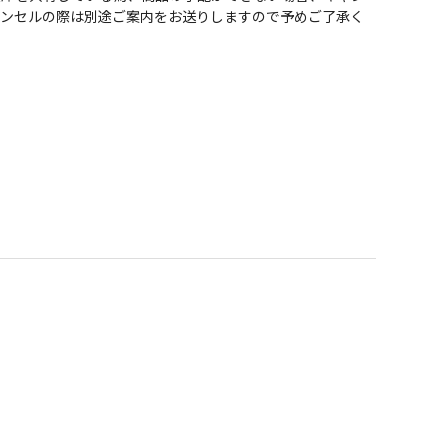
ャンセルの際は別途ご案内をお送りしますので予めご了承く