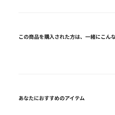
この商品を購入された方は、一緒にこん
あなたにおすすめのアイテム