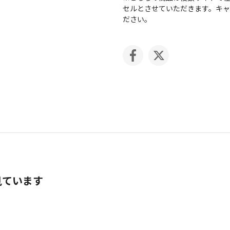
セルとさせていただきます。キ
ださい。
見ています