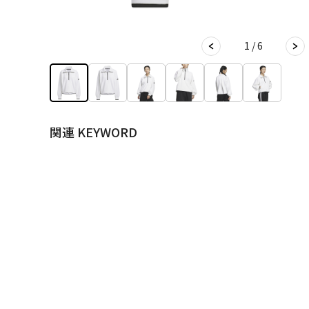
1 / 6
関連 KEYWORD