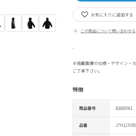
お気に入りに追加する
この商品について問い合わせる
-
※掲載画像の仕様・デザイン・
ご了承下さい。
特徴
商品番号
82685561
品番
JTH12 IV95