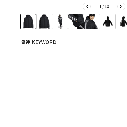
1 / 10
関連 KEYWORD