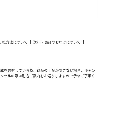
支払方法について
送料・商品のお届けについて
在庫を共有している為、商品の手配ができない場合、キャン
ャンセルの際は別途ご案内をお送りしますので予めご了承く