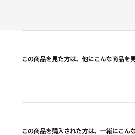
この商品を見た方は、他にこんな商品を
この商品を購入された方は、一緒にこん