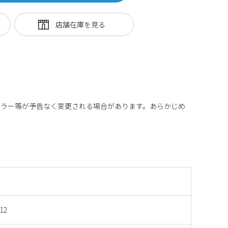
カラー等が予告なく変更される場合があります。あらかじめ
12