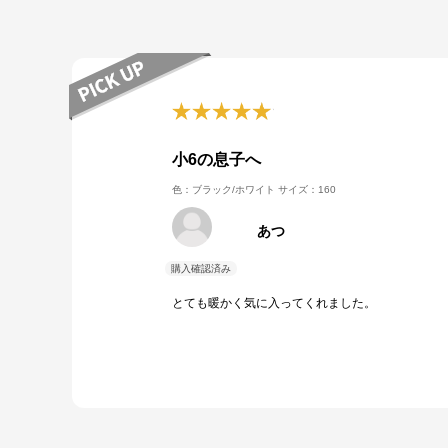
小6の息子へ
色：ブラック/ホワイト
サイズ：160
あつ
とても暖かく気に入ってくれました。