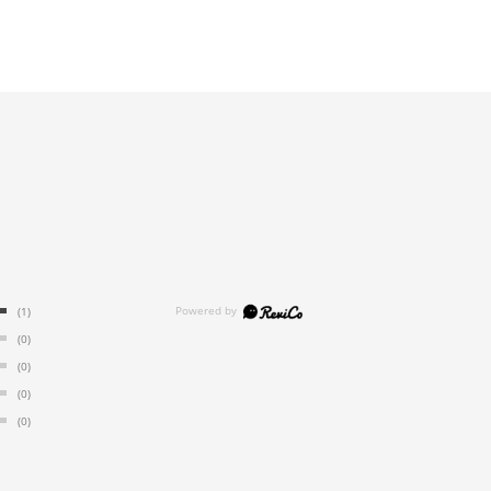
(1)
(0)
(0)
(0)
(0)