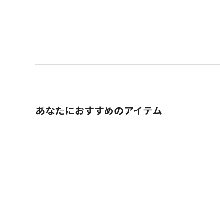
あなたにおすすめのアイテム