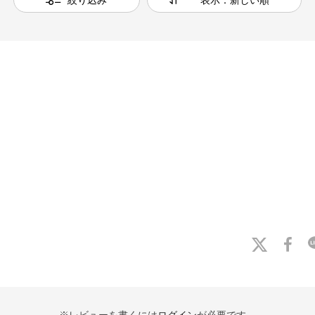
※レビューを書くには
ログイン
が必要です。