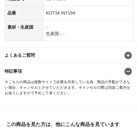
品番
KOT34 IN7194
素材・生産国
-
生産国：-
よくあるご質問
特記事項
※こちらの商品は複数サイトで在庫を共有している為、商品の手配ができな
い場合、キャンセルとさせていただきます。キャンセルの際は別途ご案内を
お送りしますので予めご了承ください。
この商品を見た方は、他にこんな商品を見ています