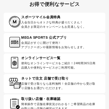
お得で便利なサービス
スポーツマイル会員特典
入会当日からオトクな特典が盛りだくさん！
会員さま限定のキャンペーンもお見逃しなく。
MEGA SPORTS 公式アプリ
会員証がすぐに開けて便利！
アプリクーポンや最新情報をお知らせします。
オンラインサービス一覧
便利なオンラインサービスをご紹介！24時間365日商
品購入や便利なサービスがご利用可能。
ネットで注文 店舗で受け取り
店舗で受け取りなら送料無料！全店舗の中から受け取
り店舗をお選びいただけます。
取り扱い店舗・在庫確認
簡単操作で店舗在庫状況がわかる！ご希望商品の在庫
や取り扱い店舗の確認ができます。