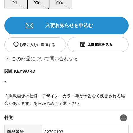
XL
XXL
XXXL
入荷お知らせを申込む
お気に入りに追加する
この商品について問い合わせる
関連 KEYWORD
-
※掲載画像の仕様・デザイン・カラー等が予告なく変更される場
合があります。あらかじめご了承下さい。
特徴
商品番号
82706193