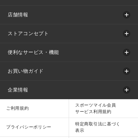
店舗情報
ストアコンセプト
便利なサービス・機能
お買い物ガイド
企業情報
スポーツマイル会員
ご利用規約
サービス利用規約
特定商取引法に基づく
プライバシーポリシー
表示