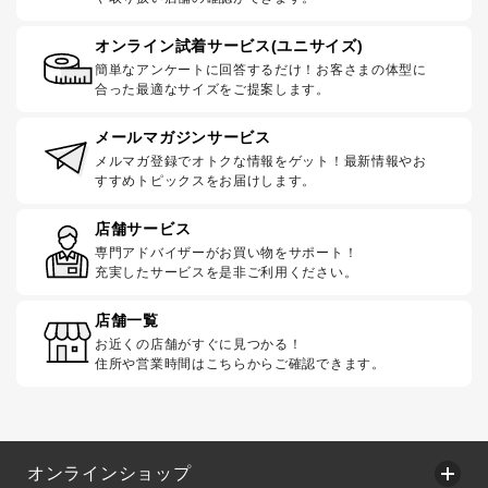
オンライン試着サービス(ユニサイズ)
簡単なアンケートに回答するだけ！お客さまの体型に
合った最適なサイズをご提案します。
メールマガジンサービス
メルマガ登録でオトクな情報をゲット！最新情報やお
すすめトピックスをお届けします。
店舗サービス
専門アドバイザーがお買い物をサポート！
充実したサービスを是非ご利用ください。
店舗一覧
お近くの店舗がすぐに見つかる！
住所や営業時間はこちらからご確認できます。
オンラインショップ