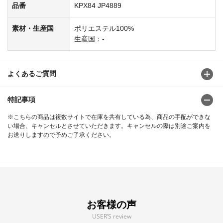
品番
KPX84 JP4889
素材・生産国
ポリエステル100%
生産国：-
よくあるご質問
特記事項
※こちらの商品は複数サイトで在庫を共有している為、商品の手配ができな
い場合、キャンセルとさせていただきます。キャンセルの際は別途ご案内を
お送りしますので予めご了承ください。
お客様の声
USER’S review