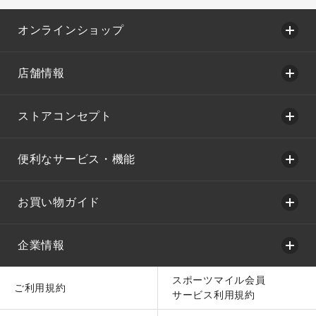
オンラインショップ
店舗情報
ストアコンセプト
便利なサービス・機能
お買い物ガイド
企業情報
スポーツマイル会員
ご利用規約
サービス利用規約