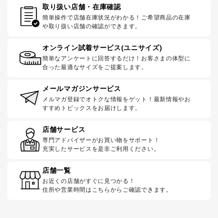
取り扱い店舗・在庫確認
簡単操作で店舗在庫状況がわかる！ご希望商品の在庫
や取り扱い店舗の確認ができます。
オンライン試着サービス(ユニサイズ)
簡単なアンケートに回答するだけ！お客さまの体型に
合った最適なサイズをご提案します。
メールマガジンサービス
メルマガ登録でオトクな情報をゲット！最新情報やお
すすめトピックスをお届けします。
店舗サービス
専門アドバイザーがお買い物をサポート！
充実したサービスを是非ご利用ください。
店舗一覧
お近くの店舗がすぐに見つかる！
住所や営業時間はこちらからご確認できます。