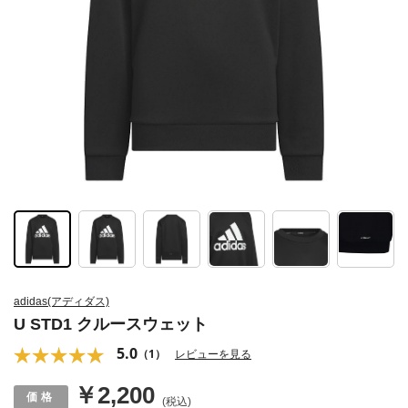
adidas(アディダス)
U STD1 クルースウェット
5.0
（1）
レビューを見る
￥2,200
(税込)