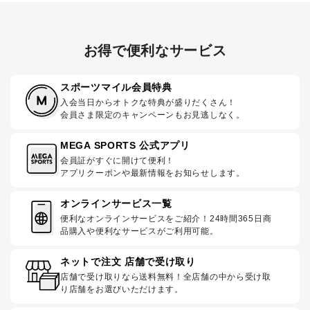
お得で便利なサービス
スポーツマイル会員特典
入会当日からオトクな特典が盛りだくさん！
会員さま限定のキャンペーンもお見逃しなく。
MEGA SPORTS 公式アプリ
会員証がすぐに開けて便利！
アプリクーポンや最新情報をお知らせします。
オンラインサービス一覧
便利なオンラインサービスをご紹介！24時間365日商
品購入や便利なサービスがご利用可能。
ネットで注文 店舗で受け取り
店舗で受け取りなら送料無料！全店舗の中から受け取
り店舗をお選びいただけます。