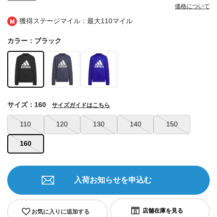
価格について
獲得ステージマイル：最大
110マイル
カラー：ブラック
サイズ：160
サイズガイドはこちら
110
120
130
140
150
160
入荷お知らせを申込む
お気に入りに追加する