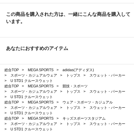
この商品を購入された方は、一緒にこんな商品を購入して
います。
あなたにおすすめのアイテム
総合TOP
>
MEGA SPORTS
>
adidas(アディダス)
>
スポーツ・カジュアルウェア
>
トップス
>
スウェット・パーカー
>
U STD1 クルースウェット
総合TOP
>
MEGA SPORTS
>
競技・スポーツ
>
スポーツ・カジュアルウェア
>
トップス
>
スウェット・パーカー
>
U STD1 クルースウェット
総合TOP
>
MEGA SPORTS
>
ウェア・スポーツ・カジュアル
>
スポーツ・カジュアルウェア
>
トップス
>
スウェット・パーカー
>
U STD1 クルースウェット
総合TOP
>
MEGA SPORTS
>
キッズスポーツスタジアム
>
スポーツ・カジュアルウェア
>
トップス
>
スウェット・パーカー
>
U STD1 クルースウェット