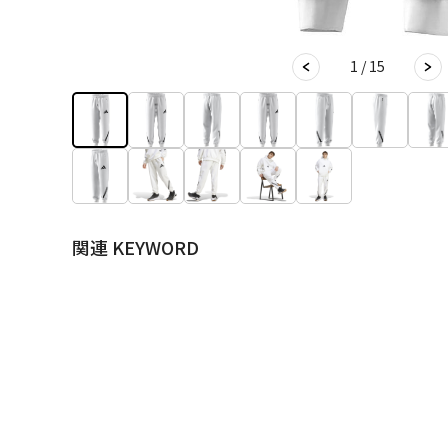
1 / 15
関連 KEYWORD