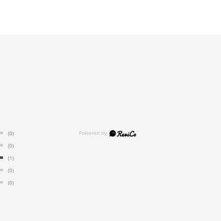
(0)
(0)
(1)
(0)
(0)