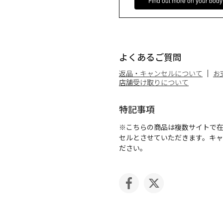
Find out more on your body
よくあるご質問
返品・キャンセルについて
お
店舗受け取りについて
特記事項
※こちらの商品は複数サイトで
セルとさせていただきます。キ
ださい。