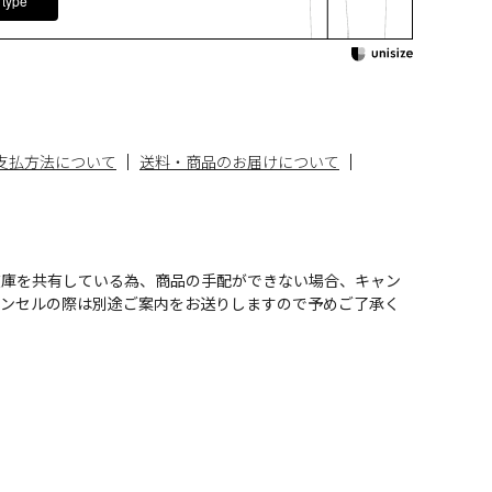
 type
支払方法について
送料・商品のお届けについて
在庫を共有している為、商品の手配ができない場合、キャン
ャンセルの際は別途ご案内をお送りしますので予めご了承く