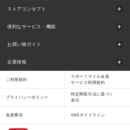
ストアコンセプト
便利なサービス・機能
お買い物ガイド
企業情報
スポーツマイル会員
ご利用規約
サービス利用規約
特定商取引法に基づく
プライバシーポリシー
表示
免責事項
SNSガイドライン