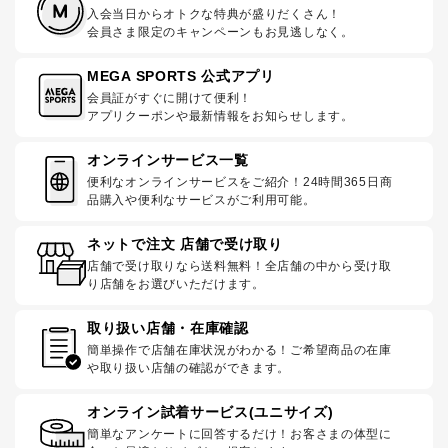
入会当日からオトクな特典が盛りだくさん！
会員さま限定のキャンペーンもお見逃しなく。
MEGA SPORTS 公式アプリ
会員証がすぐに開けて便利！
アプリクーポンや最新情報をお知らせします。
オンラインサービス一覧
便利なオンラインサービスをご紹介！24時間365日商
品購入や便利なサービスがご利用可能。
ネットで注文 店舗で受け取り
店舗で受け取りなら送料無料！全店舗の中から受け取
り店舗をお選びいただけます。
取り扱い店舗・在庫確認
簡単操作で店舗在庫状況がわかる！ご希望商品の在庫
や取り扱い店舗の確認ができます。
オンライン試着サービス(ユニサイズ)
簡単なアンケートに回答するだけ！お客さまの体型に