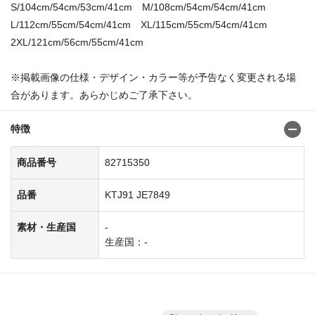
S/104cm/54cm/53cm/41cm M/108cm/54cm/54cm/41cm
L/112cm/55cm/54cm/41cm XL/115cm/55cm/54cm/41cm
2XL/121cm/56cm/55cm/41cm
※掲載画像の仕様・デザイン・カラー等が予告なく変更される場
合があります。あらかじめご了承下さい。
特徴
商品番号
82715350
品番
KTJ91 JE7849
素材・生産国
-
生産国：-