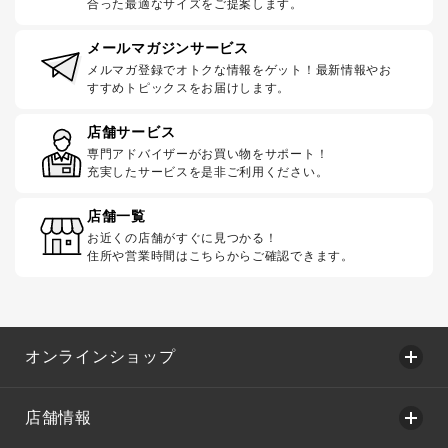
合った最適なサイズをご提案します。
メールマガジンサービス
メルマガ登録でオトクな情報をゲット！最新情報やお
すすめトピックスをお届けします。
店舗サービス
専門アドバイザーがお買い物をサポート！
充実したサービスを是非ご利用ください。
店舗一覧
お近くの店舗がすぐに見つかる！
住所や営業時間はこちらからご確認できます。
オンラインショップ
店舗情報