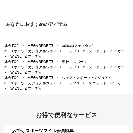
あなたにおすすめのアイテム
総合TOP
>
MEGA SPORTS
>
adidas(アディダス)
>
スポーツ・カジュアルウェア
>
トップス
>
スウェット・パーカー
>
W ZNE FZ フーディ
総合TOP
>
MEGA SPORTS
>
競技・スポーツ
>
スポーツ・カジュアルウェア
>
トップス
>
スウェット・パーカー
>
W ZNE FZ フーディ
総合TOP
>
MEGA SPORTS
>
ウェア・スポーツ・カジュアル
>
スポーツ・カジュアルウェア
>
トップス
>
スウェット・パーカー
>
W ZNE FZ フーディ
お得で便利なサービス
スポーツマイル会員特典