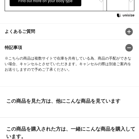
Find out more on your body type
よくあるご質問
特記事項
※こちらの商品は複数サイトで在庫を共有している為、商品の手配ができな
い場合、キャンセルとさせていただきます。キャンセルの際は別途ご案内を
お送りしますので予めご了承ください。
この商品を見た方は、他にこんな商品を見ています
この商品を購入された方は、一緒にこんな商品を購入して
います。