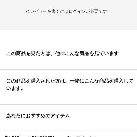
※レビューを書くには
ログイン
が必要です。
この商品を見た方は、他にこんな商品を見ています
この商品を購入された方は、一緒にこんな商品を購入して
います。
あなたにおすすめのアイテム