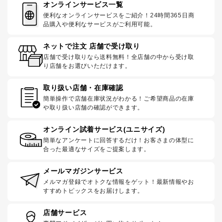
オンラインサービス一覧
便利なオンラインサービスをご紹介！24時間365日商
品購入や便利なサービスがご利用可能。
ネットで注文 店舗で受け取り
店舗で受け取りなら送料無料！全店舗の中から受け取
り店舗をお選びいただけます。
取り扱い店舗・在庫確認
簡単操作で店舗在庫状況がわかる！ご希望商品の在庫
や取り扱い店舗の確認ができます。
オンライン試着サービス(ユニサイズ)
簡単なアンケートに回答するだけ！お客さまの体型に
合った最適なサイズをご提案します。
メールマガジンサービス
メルマガ登録でオトクな情報をゲット！最新情報やお
すすめトピックスをお届けします。
店舗サービス