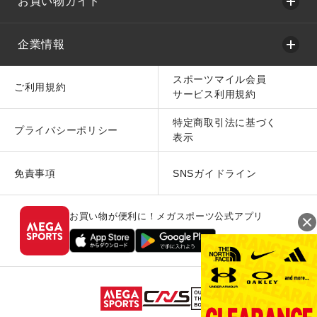
お買い物ガイド
企業情報
スポーツマイル会員
ご利用規約
サービス利用規約
特定商取引法に基づく
プライバシーポリシー
表示
免責事項
SNSガイドライン
お買い物が便利に！メガスポーツ公式アプリ