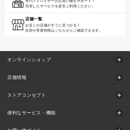
専門アドバイザーがお買い物をサポート！
充実したサービスを是非ご利用ください。
店舗一覧
お近くの店舗がすぐに見つかる！
住所や営業時間はこちらからご確認できます。
オンラインショップ
店舗情報
ストアコンセプト
便利なサービス・機能