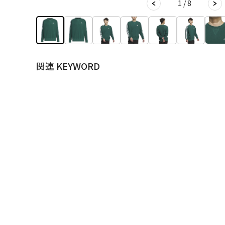
1 / 8
関連 KEYWORD