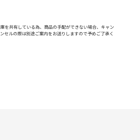
在庫を共有している為、商品の手配ができない場合、キャン
ャンセルの際は別途ご案内をお送りしますので予めご了承く