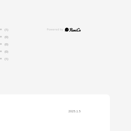
(1)
(0)
(0)
(0)
(1)
2025.1.5