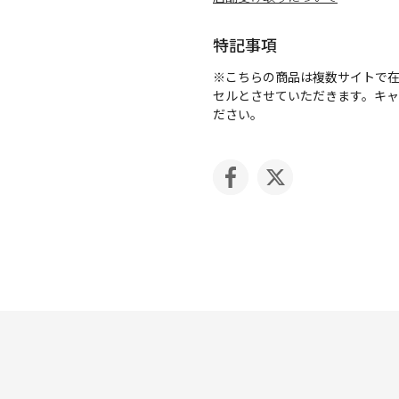
特記事項
※こちらの商品は複数サイトで
セルとさせていただきます。キ
ださい。