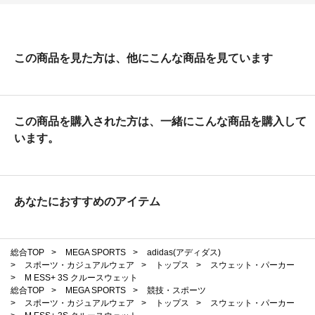
この商品を見た方は、他にこんな商品を見ています
この商品を購入された方は、一緒にこんな商品を購入して
います。
あなたにおすすめのアイテム
総合TOP
>
MEGA SPORTS
>
adidas(アディダス)
>
スポーツ・カジュアルウェア
>
トップス
>
スウェット・パーカー
>
M ESS+ 3S クルースウェット
総合TOP
>
MEGA SPORTS
>
競技・スポーツ
>
スポーツ・カジュアルウェア
>
トップス
>
スウェット・パーカー