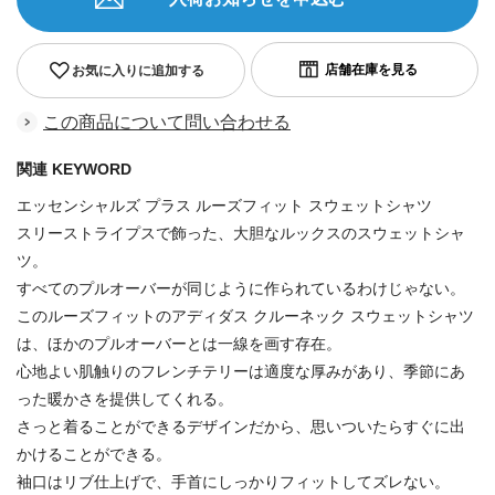
お気に入りに追加する
この商品について問い合わせる
関連 KEYWORD
エッセンシャルズ プラス ルーズフィット スウェットシャツ
スリーストライプスで飾った、大胆なルックスのスウェットシャ
ツ。
すべてのプルオーバーが同じように作られているわけじゃない。
このルーズフィットのアディダス クルーネック スウェットシャツ
は、ほかのプルオーバーとは一線を画す存在。
心地よい肌触りのフレンチテリーは適度な厚みがあり、季節にあ
った暖かさを提供してくれる。
さっと着ることができるデザインだから、思いついたらすぐに出
かけることができる。
袖口はリブ仕上げで、手首にしっかりフィットしてズレない。