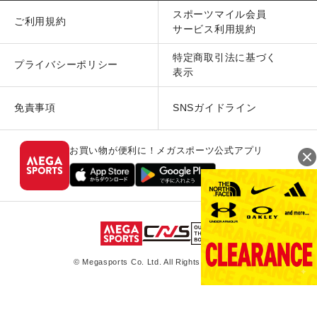
スポーツマイル会員
ご利用規約
サービス利用規約
特定商取引法に基づく
プライバシーポリシー
表示
免責事項
SNSガイドライン
お買い物が便利に！メガスポーツ公式アプリ
© Megasports Co. Ltd. All Rights Reserved.