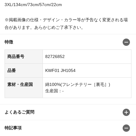
3XL/134cm/73cm/57cm/22cm
※掲載画像の仕様・デザイン・カラー等が予告なく変更される場
合があります。あらかじめご了承下さい。
特徴
商品番号
82726852
品番
KWF01 JH1054
素材・生産国
綿100%(フレンチテリー［裏毛］)
生産国：-
よくあるご質問
特記事項