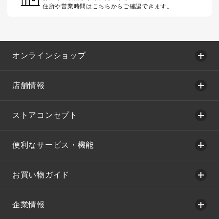
住所や営業時間はこちらからご確認できます。
オンラインショップ
店舗情報
ストアコンセプト
便利なサービス・機能
お買い物ガイド
企業情報