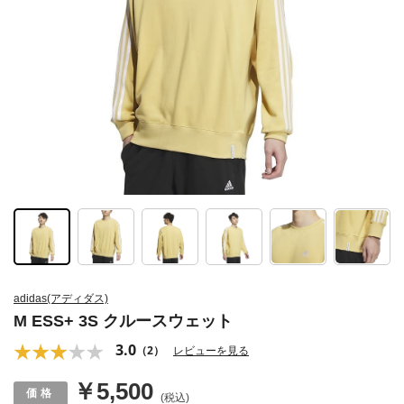
adidas(アディダス)
M ESS+ 3S クルースウェット
3.0
（2）
レビューを見る
￥5,500
(税込)