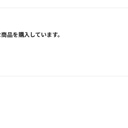
な商品を購入しています。