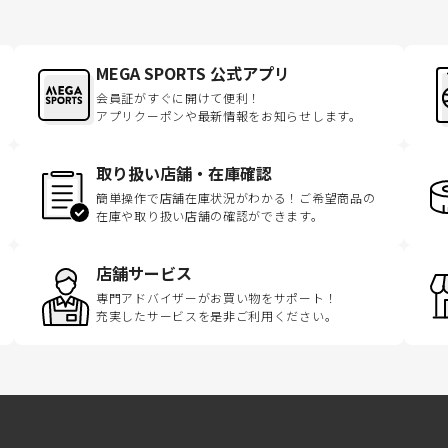
MEGA SPORTS 公式アプリ
会員証がすぐに開けて便利！
アプリクーポンや最新情報をお知らせします。
取り扱い店舗・在庫確認
簡単操作で店舗在庫状況がわかる！ご希望商品の
在庫や取り扱い店舗の確認ができます。
店舗サービス
専門アドバイザーがお買い物をサポート！
充実したサービスを是非ご利用ください。