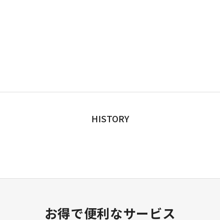
HISTORY
お得で便利なサービス