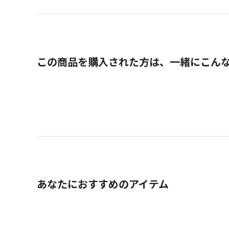
この商品を購入された方は、一緒にこん
あなたにおすすめのアイテム