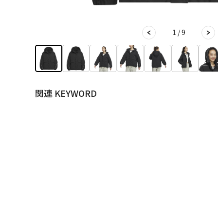
1 / 9
関連 KEYWORD