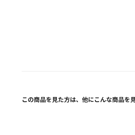
この商品を見た方は、他にこんな商品を