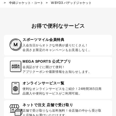
>
中綿ジャケット・コート
>
W BYD3 パデッドジャケット
お得で便利なサービス
スポーツマイル会員特典
入会当日からオトクな特典が盛りだくさん！
会員さま限定のキャンペーンもお見逃しなく。
MEGA SPORTS 公式アプリ
会員証がすぐに開けて便利！
アプリクーポンや最新情報をお知らせします。
オンラインサービス一覧
便利なオンラインサービスをご紹介！24時間365日商
品購入や便利なサービスがご利用可能。
ネットで注文 店舗で受け取り
店舗で受け取りなら送料無料！全店舗の中から受け取
り店舗をお選びいただけます。