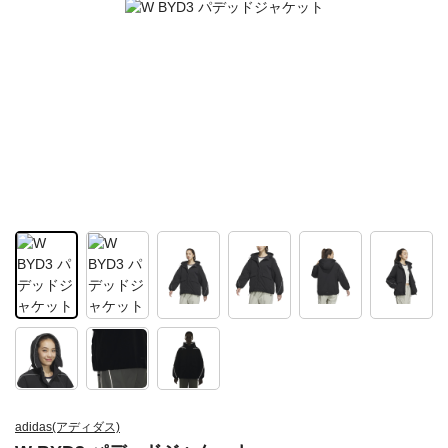
adidas(アディダス)