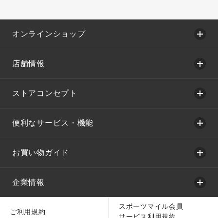
オンラインショップ
店舗情報
ストアコンセプト
便利なサービス・機能
お買い物ガイド
企業情報
スポーツマイル会員
ご利用規約
サービス利用規約