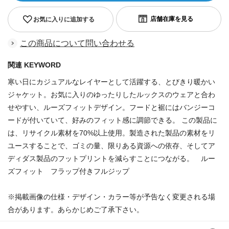
お気に入りに追加する
この商品について問い合わせる
関連 KEYWORD
寒い日にカジュアルなレイヤーとして活躍する、とびきり暖かい
ジャケット。お気に入りのゆったりしたルックスのウェアと合わ
せやすい、ルーズフィットデザイン。フードと裾にはバンジーコ
ードが付いていて、好みのフィット感に調節できる。 この製品に
は、リサイクル素材を70%以上使用。製造された製品の素材をリ
ユースすることで、ゴミの量、限りある資源への依存、そしてア
ディダス製品のフットプリントを減らすことにつながる。 ルー
ズフィット フラップ付きフルジップ
※掲載画像の仕様・デザイン・カラー等が予告なく変更される場
合があります。あらかじめご了承下さい。