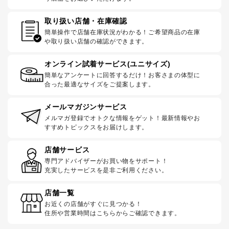
取り扱い店舗・在庫確認
簡単操作で店舗在庫状況がわかる！ご希望商品の在庫
や取り扱い店舗の確認ができます。
オンライン試着サービス(ユニサイズ)
簡単なアンケートに回答するだけ！お客さまの体型に
合った最適なサイズをご提案します。
メールマガジンサービス
メルマガ登録でオトクな情報をゲット！最新情報やお
すすめトピックスをお届けします。
店舗サービス
専門アドバイザーがお買い物をサポート！
充実したサービスを是非ご利用ください。
店舗一覧
お近くの店舗がすぐに見つかる！
住所や営業時間はこちらからご確認できます。