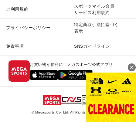
スポーツマイル会員
ご利用規約
サービス利用規約
特定商取引法に基づく
プライバシーポリシー
表示
免責事項
SNSガイドライン
お買い物が便利に！メガスポーツ公式アプリ
© Megasports Co. Ltd. All Rights Reserved.