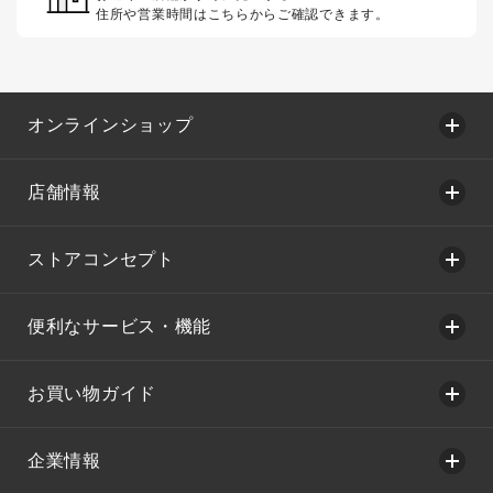
住所や営業時間はこちらからご確認できます。
オンラインショップ
店舗情報
ストアコンセプト
便利なサービス・機能
お買い物ガイド
企業情報