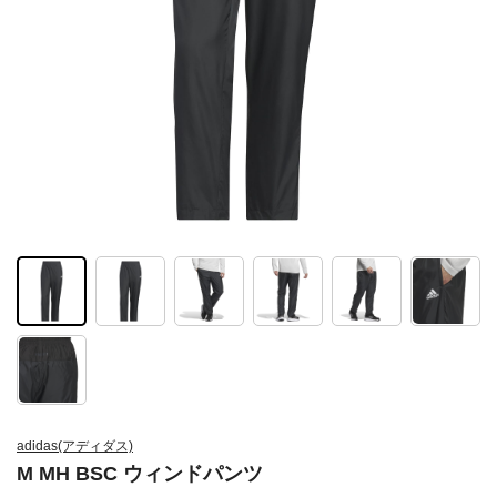
adidas(アディダス)
M MH BSC ウィンドパンツ