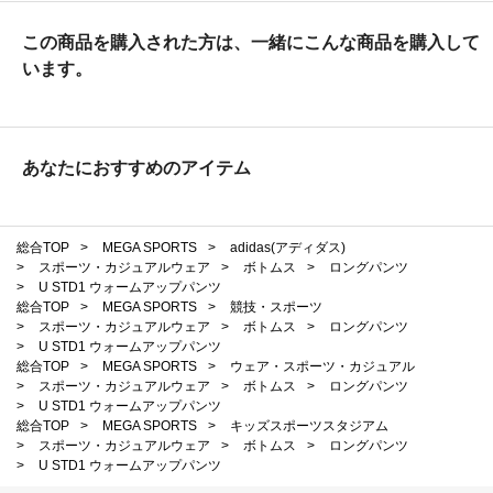
この商品を購入された方は、一緒にこんな商品を購入して
います。
あなたにおすすめのアイテム
総合TOP
>
MEGA SPORTS
>
adidas(アディダス)
>
スポーツ・カジュアルウェア
>
ボトムス
>
ロングパンツ
>
U STD1 ウォームアップパンツ
総合TOP
>
MEGA SPORTS
>
競技・スポーツ
>
スポーツ・カジュアルウェア
>
ボトムス
>
ロングパンツ
>
U STD1 ウォームアップパンツ
総合TOP
>
MEGA SPORTS
>
ウェア・スポーツ・カジュアル
>
スポーツ・カジュアルウェア
>
ボトムス
>
ロングパンツ
>
U STD1 ウォームアップパンツ
総合TOP
>
MEGA SPORTS
>
キッズスポーツスタジアム
>
スポーツ・カジュアルウェア
>
ボトムス
>
ロングパンツ
>
U STD1 ウォームアップパンツ