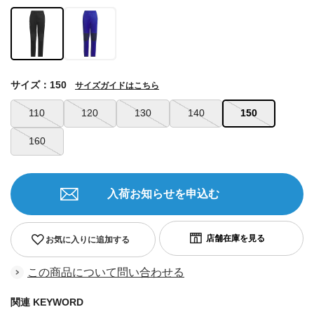
サイズ：150
サイズガイドはこちら
110
120
130
140
150
160
入荷お知らせを申込む
お気に入りに追加する
この商品について問い合わせる
関連 KEYWORD