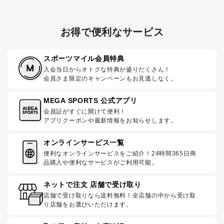
お得で便利なサービス
スポーツマイル会員特典
入会当日からオトクな特典が盛りだくさん！
会員さま限定のキャンペーンもお見逃しなく。
MEGA SPORTS 公式アプリ
会員証がすぐに開けて便利！
アプリクーポンや最新情報をお知らせします。
オンラインサービス一覧
便利なオンラインサービスをご紹介！24時間365日商
品購入や便利なサービスがご利用可能。
ネットで注文 店舗で受け取り
店舗で受け取りなら送料無料！全店舗の中から受け取
り店舗をお選びいただけます。