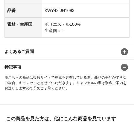
品番
KWY42 JH1093
素材・生産国
ポリエステル100%
生産国：-
よくあるご質問
特記事項
※こちらの商品は複数サイトで在庫を共有している為、商品の手配ができな
い場合、キャンセルとさせていただきます。キャンセルの際は別途ご案内を
お送りしますので予めご了承ください。
この商品を見た方は、他にこんな商品を見ています