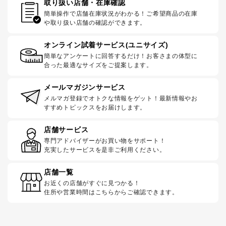
取り扱い店舗・在庫確認
簡単操作で店舗在庫状況がわかる！ご希望商品の在庫
や取り扱い店舗の確認ができます。
オンライン試着サービス(ユニサイズ)
簡単なアンケートに回答するだけ！お客さまの体型に
合った最適なサイズをご提案します。
メールマガジンサービス
メルマガ登録でオトクな情報をゲット！最新情報やお
すすめトピックスをお届けします。
店舗サービス
専門アドバイザーがお買い物をサポート！
充実したサービスを是非ご利用ください。
店舗一覧
お近くの店舗がすぐに見つかる！
住所や営業時間はこちらからご確認できます。