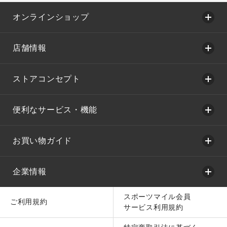
オンラインショップ
店舗情報
ストアコンセプト
便利なサービス・機能
お買い物ガイド
企業情報
スポーツマイル会員
ご利用規約
サービス利用規約