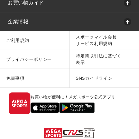
お買い物ガイド
企業情報
スポーツマイル会員
ご利用規約
サービス利用規約
特定商取引法に基づく
プライバシーポリシー
表示
免責事項
SNSガイドライン
お買い物が便利に！メガスポーツ公式アプリ