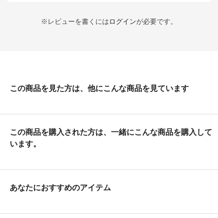
※レビューを書くには
ログイン
が必要です。
この商品を見た方は、他にこんな商品を見ています
この商品を購入された方は、一緒にこんな商品を購入して
います。
あなたにおすすめのアイテム