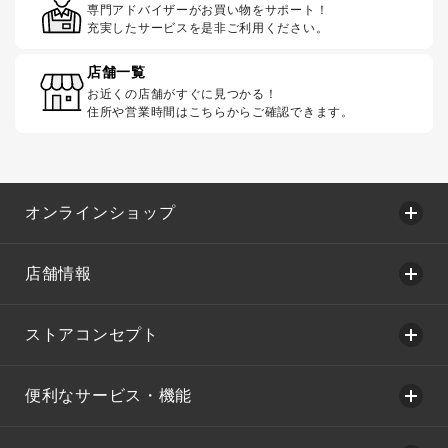
専門アドバイザーがお買い物をサポート！
充実したサービスを是非ご利用ください。
店舗一覧
お近くの店舗がすぐに見つかる！
住所や営業時間はこちらからご確認できます。
オンラインショップ
店舗情報
ストアコンセプト
便利なサービス・機能