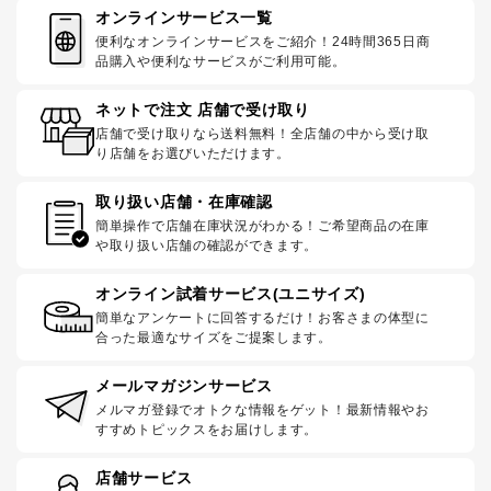
オンラインサービス一覧
便利なオンラインサービスをご紹介！24時間365日商
品購入や便利なサービスがご利用可能。
ネットで注文 店舗で受け取り
店舗で受け取りなら送料無料！全店舗の中から受け取
り店舗をお選びいただけます。
取り扱い店舗・在庫確認
簡単操作で店舗在庫状況がわかる！ご希望商品の在庫
や取り扱い店舗の確認ができます。
オンライン試着サービス(ユニサイズ)
簡単なアンケートに回答するだけ！お客さまの体型に
合った最適なサイズをご提案します。
メールマガジンサービス
メルマガ登録でオトクな情報をゲット！最新情報やお
すすめトピックスをお届けします。
店舗サービス